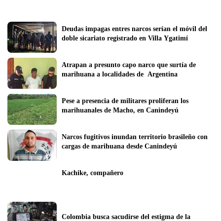
Deudas impagas entres narcos serían el móvil del 
doble sicariato registrado en Villa Ygatimí
Atrapan a presunto capo narco que surtía de 
marihuana a localidades de  Argentina
Pese a presencia de militares proliferan los 
marihuanales de Macho, en Canindeyú
Narcos fugitivos inundan territorio brasileño con 
cargas de marihuana desde Canindeyú
Kachike, compañero
Colombia busca sacudirse del estigma de la 