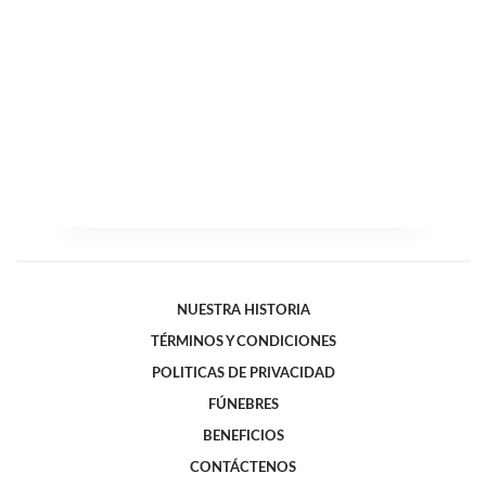
NUESTRA HISTORIA
TÉRMINOS Y CONDICIONES
POLITICAS DE PRIVACIDAD
FÚNEBRES
BENEFICIOS
CONTÁCTENOS