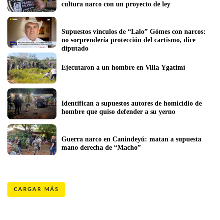
cultura narco con un proyecto de ley
Supuestos vínculos de “Lalo” Gómes con narcos: 
no sorprendería protección del cartismo, dice 
diputado
Ejecutaron a un hombre en Villa Ygatimí
Identifican a supuestos autores de homicidio de 
hombre que quiso defender a su yerno
Guerra narco en Canindeyú: matan a supuesta 
mano derecha de “Macho”
CARGAR MÁS