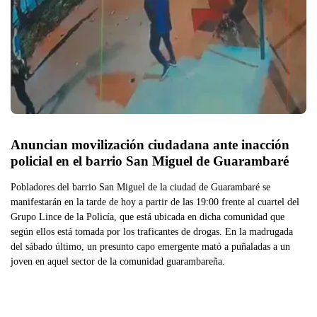
Anuncian movilización ciudadana ante inacción 
policial en el barrio San Miguel de Guarambaré
Pobladores del barrio San Miguel de la ciudad de Guarambaré se
manifestarán en la tarde de hoy a partir de las 19:00 frente al cuartel del
Grupo Lince de la Policía, que está ubicada en dicha comunidad que
según ellos está tomada por los traficantes de drogas. En la madrugada
del sábado último, un presunto capo emergente mató a puñaladas a un
joven en aquel sector de la comunidad guarambareña.