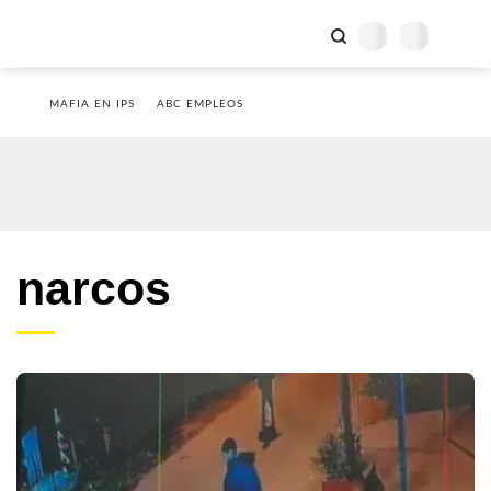
MAFIA EN IPS
ABC EMPLEOS
narcos