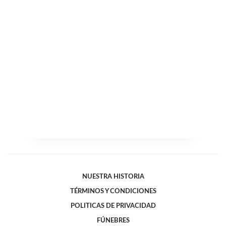
NUESTRA HISTORIA
TÉRMINOS Y CONDICIONES
POLITICAS DE PRIVACIDAD
FÚNEBRES