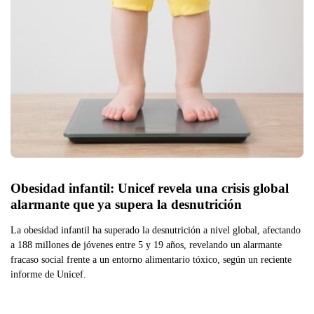
Obesidad infantil: Unicef revela una crisis global 
alarmante que ya supera la desnutrición
La obesidad infantil ha superado la desnutrición a nivel global, afectando
a 188 millones de jóvenes entre 5 y 19 años, revelando un alarmante
fracaso social frente a un entorno alimentario tóxico, según un reciente
informe de Unicef.