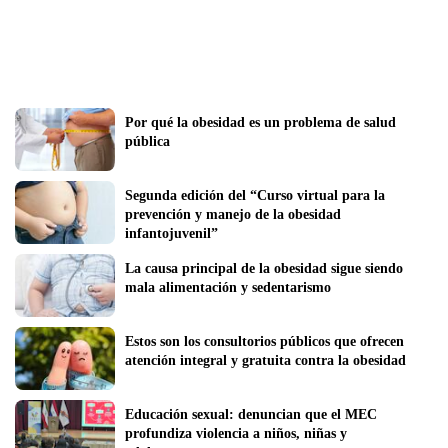
Por qué la obesidad es un problema de salud 
pública
Segunda edición del “Curso virtual para la 
prevención y manejo de la obesidad 
infantojuvenil” 
La causa principal de la obesidad sigue siendo 
mala alimentación y sedentarismo
Estos son los consultorios públicos que ofrecen 
atención integral y gratuita contra la obesidad
Educación sexual: denuncian que el MEC 
profundiza violencia a niños, niñas y 