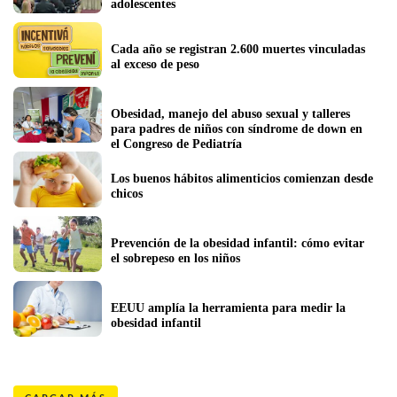
adolescentes
Cada año se registran 2.600 muertes vinculadas 
al exceso de peso
Obesidad, manejo del abuso sexual y talleres 
para padres de niños con síndrome de down en 
el Congreso de Pediatría 
Los buenos hábitos alimenticios comienzan desde 
chicos
Prevención de la obesidad infantil: cómo evitar 
el sobrepeso en los niños
EEUU amplía la herramienta para medir la 
obesidad infantil