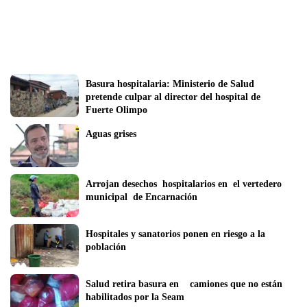
Basura hospitalaria: Ministerio de Salud 
pretende culpar al director del hospital de 
Fuerte Olimpo
Aguas grises
Arrojan desechos  hospitalarios en  el vertedero 
municipal  de Encarnación
Hospitales y sanatorios ponen en riesgo a la 
población
Salud retira basura en    camiones que no están 
habilitados por la Seam