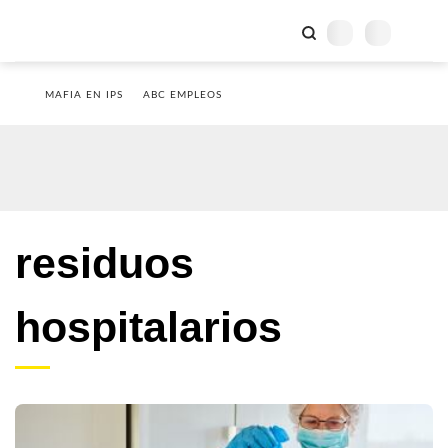
MAFIA EN IPS
ABC EMPLEOS
residuos
hospitalarios