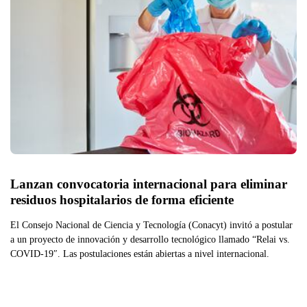
Lanzan convocatoria internacional para eliminar 
residuos hospitalarios de forma eficiente 
El Consejo Nacional de Ciencia y Tecnología (Conacyt) invitó a postular
a un proyecto de innovación y desarrollo tecnológico llamado “Relai vs.
COVID-19″. Las postulaciones están abiertas a nivel internacional.