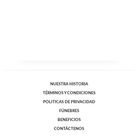
NUESTRA HISTORIA
TÉRMINOS Y CONDICIONES
POLITICAS DE PRIVACIDAD
FÚNEBRES
BENEFICIOS
CONTÁCTENOS