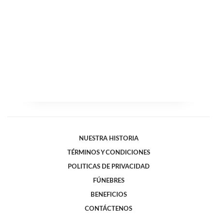
NUESTRA HISTORIA
TÉRMINOS Y CONDICIONES
POLITICAS DE PRIVACIDAD
FÚNEBRES
BENEFICIOS
CONTÁCTENOS