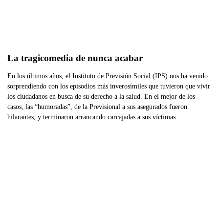
La tragicomedia de nunca acabar 
En los últimos años, el Instituto de Previsión Social (IPS) nos ha venido
sorprendiendo con los episodios más inverosímiles que tuvieron que vivir
los ciudadanos en busca de su derecho a la salud. En el mejor de los
casos, las “humoradas”, de la Previsional a sus asegurados fueron
hilarantes, y terminaron arrancando carcajadas a sus víctimas.