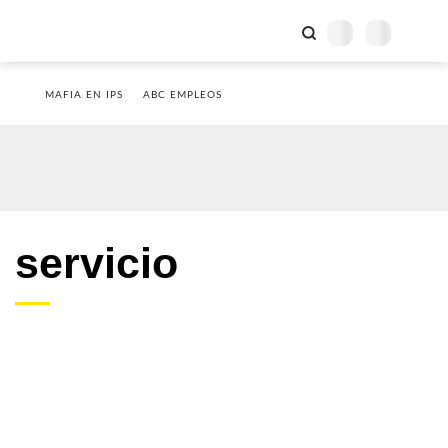
MAFIA EN IPS
ABC EMPLEOS
servicio