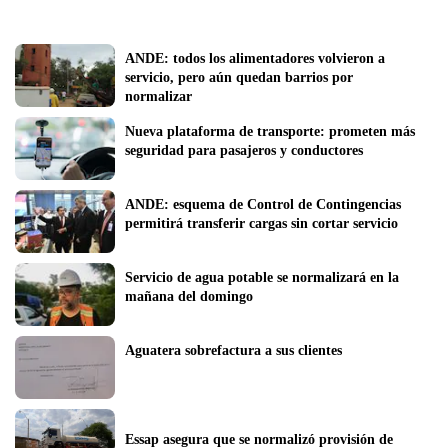
ANDE: todos los alimentadores volvieron a 
servicio, pero aún quedan barrios por 
normalizar
Nueva plataforma de transporte: prometen más 
seguridad para pasajeros y conductores
ANDE: esquema de Control de Contingencias 
permitirá transferir cargas sin cortar servicio
Servicio de agua potable se normalizará en la 
mañana del domingo
Aguatera sobrefactura a sus clientes
Essap asegura que se normalizó provisión de 