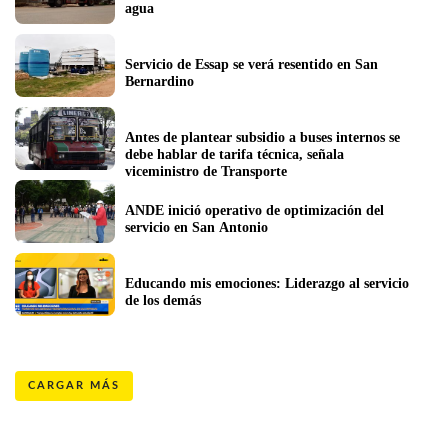
agua
Servicio de Essap se verá resentido en San 
Bernardino
Antes de plantear subsidio a buses internos se 
debe hablar de tarifa técnica, señala 
viceministro de Transporte
ANDE inició operativo de optimización del 
servicio en San Antonio
Educando mis emociones: Liderazgo al servicio 
de los demás
CARGAR MÁS