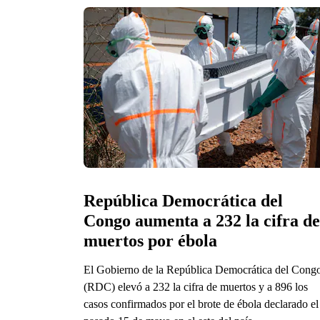
República Democrática del 
Congo aumenta a 232 la cifra de 
muertos por ébola
El Gobierno de la República Democrática del Cong
(RDC) elevó a 232 la cifra de muertos y a 896 los
casos confirmados por el brote de ébola declarado el