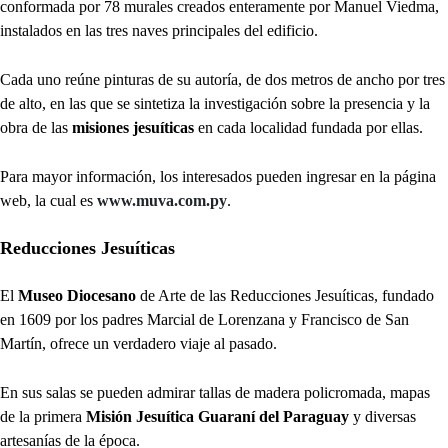
conformada por 78 murales creados enteramente por Manuel Viedma,
instalados en las tres naves principales del edificio.
Cada uno reúne pinturas de su autoría, de dos metros de ancho por tres
de alto, en las que se sintetiza la investigación sobre la presencia y la
obra de las
misiones jesuíticas
en cada localidad fundada por ellas.
Para mayor información, los interesados pueden ingresar en la página
web, la cual es
www.muva.com.py
.
Reducciones Jesuíticas
El
Museo Diocesano
de Arte de las Reducciones Jesuíticas, fundado
en 1609 por los padres Marcial de Lorenzana y Francisco de San
Martín, ofrece un verdadero viaje al pasado.
En sus salas se pueden admirar tallas de madera policromada, mapas
de la primera
Misión Jesuítica Guaraní del Paraguay
y diversas
artesanías de la época.