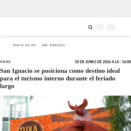
MAFIA EN IPS
ABC EMPLEOS
VIAJES
10 DE JUNIO DE 2026 A LA - 16:00
San Ignacio se posiciona como destino ideal
para el turismo interno durante el feriado
largo