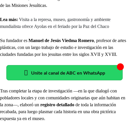
de las Misiones Jesuíticas.
Lea más:
Visita a la represa, museo, gastronomía y ambiente
mundialista ofrece Ayolas en el feriado por la Paz del Chaco
Su fundador es
Manuel de Jesús Viedma Romero
, profesor de artes
plásticas, con un largo trabajo de estudio e investigación en las
ciudades fundadas por los jesuitas entre los siglos XVII y XVIII.
Unite al canal de ABC en WhatsApp
Tras completar la etapa de investigación —en la que dialogó con
pobladores locales y con comunidades originarias que aún habitan en
la zona—, elaboró un
registro detallado
de toda la información
recabada, para luego plasmar cada historia en una obra pictórica
expuesta ya en el museo.