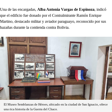
Una de las encargadas,
Alba Antonia Vargas de Espinoza
, indicó
que el edificio fue donado por el Contralmirante Ramón Enrique
Martino, destacado militar y aviador paraguayo, reconocido por sus
hazañas durante la contienda contra Bolivia.
El Museo Semblanzas de Héroes, ubicado en la ciudad de San Ignacio, ofrece
una rica historia de la Guerra del Chaco.