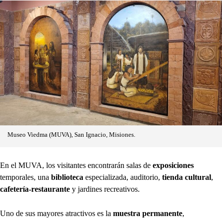
Museo Viedma (MUVA), San Ignacio, Misiones.
En el MUVA, los visitantes encontrarán salas de
exposiciones
temporales, una
biblioteca
especializada, auditorio,
tienda cultural
,
cafetería-restaurante
y jardines recreativos.
Uno de sus mayores atractivos es la
muestra permanente
,