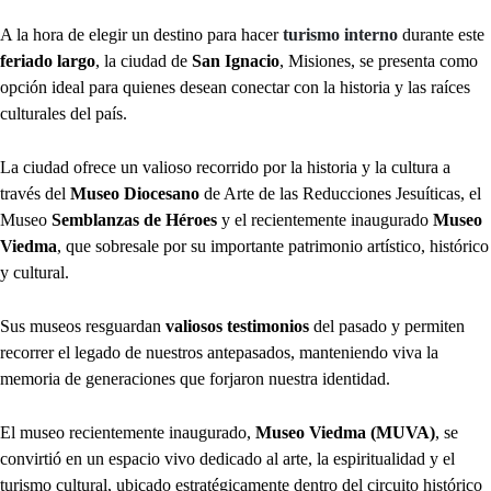
A la hora de elegir un destino para hacer
turismo interno
durante este
feriado largo
, la ciudad de
San Ignacio
, Misiones, se presenta como
opción ideal para quienes desean conectar con la historia y las raíces
culturales del país.
La ciudad ofrece un valioso recorrido por la historia y la cultura a
través del
Museo Diocesano
de Arte de las Reducciones Jesuíticas, el
Museo
Semblanzas de Héroes
y el recientemente inaugurado
Museo
Viedma
, que sobresale por su importante patrimonio artístico, histórico
y cultural.
Sus museos resguardan
valiosos testimonios
del pasado y permiten
recorrer el legado de nuestros antepasados, manteniendo viva la
memoria de generaciones que forjaron nuestra identidad.
El museo recientemente inaugurado,
Museo Viedma (MUVA)
, se
convirtió en un espacio vivo dedicado al arte, la espiritualidad y el
turismo cultural, ubicado estratégicamente dentro del circuito histórico