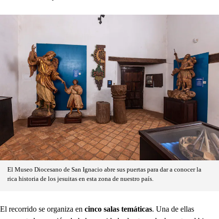
El Museo Diocesano de San Ignacio abre sus puertas para dar a conocer la
rica historia de los jesuitas en esta zona de nuestro país.
El recorrido se organiza en
cinco salas temáticas
. Una de ellas