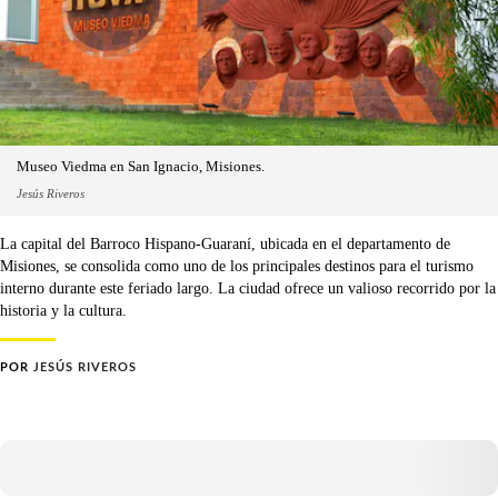
Museo Viedma en San Ignacio, Misiones.
Jesús Riveros
La capital del Barroco Hispano-Guaraní, ubicada en el departamento de
Misiones, se consolida como uno de los principales destinos para el turismo
interno durante este feriado largo. La ciudad ofrece un valioso recorrido por la
historia y la cultura.
POR
JESÚS RIVEROS