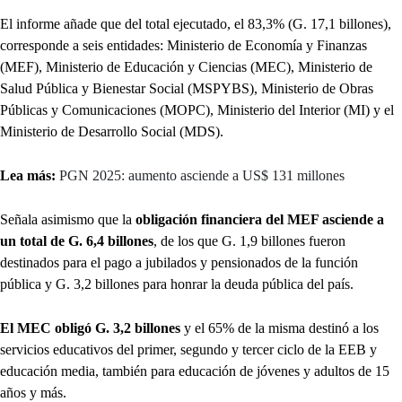
El informe añade que del total ejecutado, el 83,3% (G. 17,1 billones),
corresponde a seis entidades: Ministerio de Economía y Finanzas
(MEF), Ministerio de Educación y Ciencias (MEC), Ministerio de
Salud Pública y Bienestar Social (MSPYBS), Ministerio de Obras
Públicas y Comunicaciones (MOPC), Ministerio del Interior (MI) y el
Ministerio de Desarrollo Social (MDS).
Lea más:
PGN 2025: aumento asciende a US$ 131 millones
Señala asimismo que la
obligación financiera del MEF asciende a
un total de G. 6,4 billones
, de los que G. 1,9 billones fueron
destinados para el pago a jubilados y pensionados de la función
pública y G. 3,2 billones para honrar la deuda pública del país.
El MEC obligó G. 3,2 billones
y el 65% de la misma destinó a los
servicios educativos del primer, segundo y tercer ciclo de la EEB y
educación media, también para educación de jóvenes y adultos de 15
años y más.