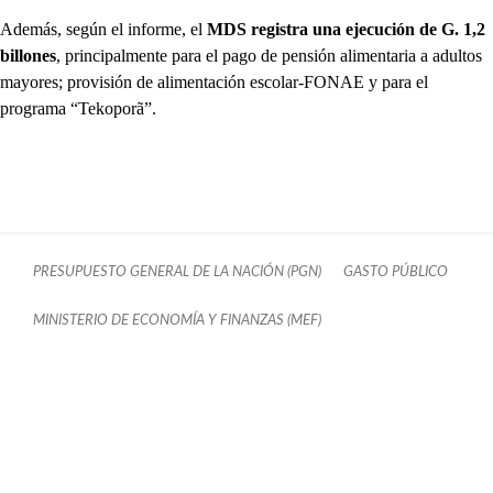
Además, según el informe, el
MDS registra una ejecución de G. 1,2
billones
, principalmente para el pago de pensión alimentaria a adultos
mayores; provisión de alimentación escolar-FONAE y para el
programa “Tekoporã”.
PRESUPUESTO GENERAL DE LA NACIÓN (PGN)
GASTO PÚBLICO
MINISTERIO DE ECONOMÍA Y FINANZAS (MEF)