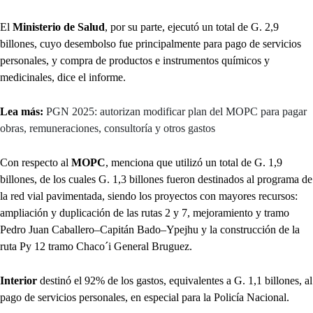
El
Ministerio de Salud
, por su parte, ejecutó un total de G. 2,9
billones, cuyo desembolso fue principalmente para pago de servicios
personales, y compra de productos e instrumentos químicos y
medicinales, dice el informe.
Lea más:
PGN 2025: autorizan modificar plan del MOPC para pagar
obras, remuneraciones, consultoría y otros gastos
Con respecto al
MOPC
, menciona que utilizó un total de G. 1,9
billones, de los cuales G. 1,3 billones fueron destinados al programa de
la red vial pavimentada, siendo los proyectos con mayores recursos:
ampliación y duplicación de las rutas 2 y 7, mejoramiento y tramo
Pedro Juan Caballero–Capitán Bado–Ypejhu y la construcción de la
ruta Py 12 tramo Chaco´i General Bruguez.
Interior
destinó el 92% de los gastos, equivalentes a G. 1,1 billones, al
pago de servicios personales, en especial para la Policía Nacional.