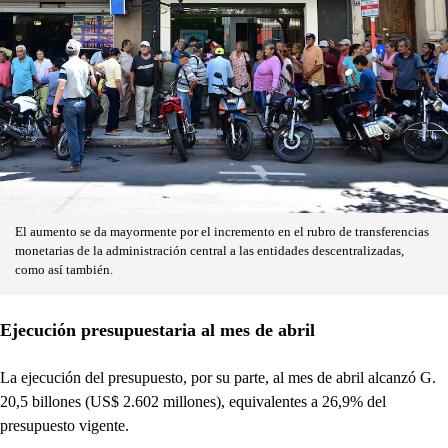
El aumento se da mayormente por el incremento en el rubro de transferencias
monetarias de la administración central a las entidades descentralizadas,
como así también.
Ejecución presupuestaria al mes de abril
La ejecución del presupuesto, por su parte, al mes de abril alcanzó G.
20,5 billones (US$ 2.602 millones), equivalentes a 26,9% del
presupuesto vigente.