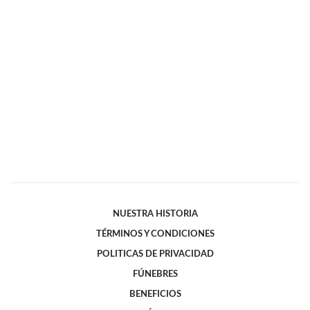
NUESTRA HISTORIA
TÉRMINOS Y CONDICIONES
POLITICAS DE PRIVACIDAD
FÚNEBRES
BENEFICIOS