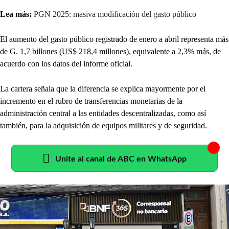
Lea más:
PGN 2025: masiva modificación del gasto público
El aumento del gasto público registrado de enero a abril representa más
de G. 1,7 billones (US$ 218,4 millones), equivalente a 2,3% más, de
acuerdo con los datos del informe oficial.
La cartera señala que la diferencia se explica mayormente por el
incremento en el rubro de transferencias monetarias de la
administración central a las entidades descentralizadas, como así
también, para la adquisición de equipos militares y de seguridad.
Unite al canal de ABC en WhatsApp