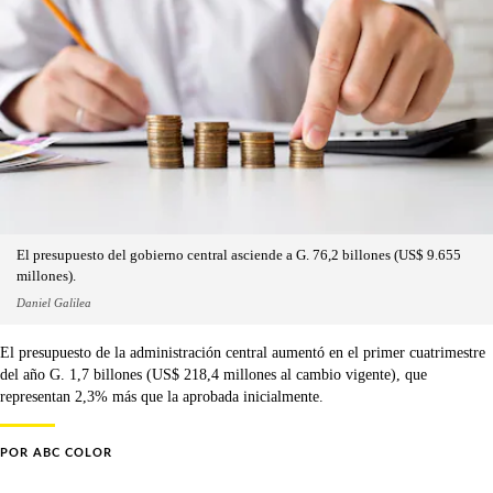
El presupuesto del gobierno central asciende a G. 76,2 billones (US$ 9.655
millones).
Daniel Galilea
El presupuesto de la administración central aumentó en el primer cuatrimestre
del año G. 1,7 billones (US$ 218,4 millones al cambio vigente), que
representan 2,3% más que la aprobada inicialmente.
POR
ABC COLOR