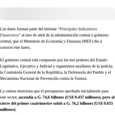
Los datos forman parte del informe
“Principales Indicadores
Financieros”
al mes de abril de la administración central o gobierno
central, que el Ministerio de Economía y Finanzas (MEF) dio a
conocer este lunes.
El gobierno central está compuesto por los tres poderes del Estado:
Legislativo, Ejecutivo y Judicial y organismos auxiliares de la justicia;
la Contraloría General de la República, la Defensoría del Pueblo y el
Mecanismo Nacional de Prevención contra la Tortura.
La cartera menciona que el presupuesto aprobado inicialmente para
este sector,
ascendía a G. 74,6 billones (US$ 9.437 millones), pero al
cierre del primer cuatrimestre subió a G. 76,2 billones (US$ 9.655
millones)
.