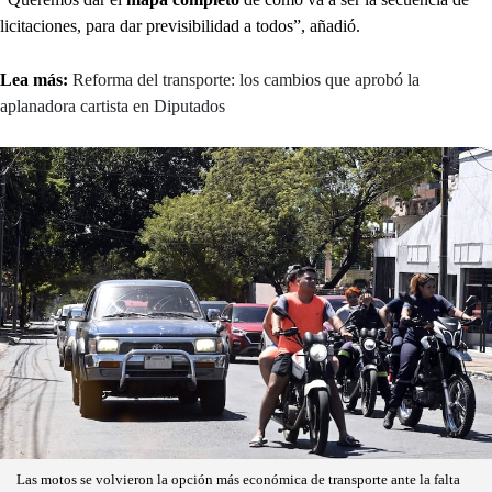
licitaciones, para dar previsibilidad a todos”, añadió.
Lea más:
Reforma del transporte: los cambios que aprobó la
aplanadora cartista en Diputados
Las motos se volvieron la opción más económica de transporte ante la falta