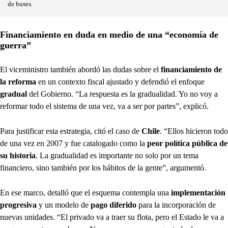
de buses.
Financiamiento en duda en medio de una “economía de
guerra”
El viceministro también abordó las dudas sobre el
financiamiento de
la reforma
en un contexto fiscal ajustado y defendió el enfoque
gradual
del Gobierno. “La respuesta es la gradualidad. Yo no voy a
reformar todo el sistema de una vez, va a ser por partes”, explicó.
Para justificar esta estrategia, citó el caso de
Chile
. “Ellos hicieron todo
de una vez en 2007 y fue catalogado como la
peor política pública de
su historia
. La gradualidad es importante no solo por un tema
financiero, sino también por los hábitos de la gente”, argumentó.
En ese marco, detalló que el esquema contempla una
implementación
progresiva
y un modelo de
pago diferido
para la incorporación de
nuevas unidades. “El privado va a traer su flota, pero el Estado le va a