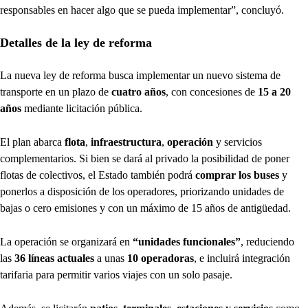
responsables en hacer algo que se pueda implementar”, concluyó.
Detalles de la ley de reforma
La nueva ley de reforma busca implementar un nuevo sistema de
transporte en un plazo de
cuatro años
, con concesiones de
15 a 20
años
mediante licitación pública.
El plan abarca
flota
,
infraestructura
,
operación
y servicios
complementarios. Si bien se dará al privado la posibilidad de poner
flotas de colectivos, el Estado también podrá
comprar los buses
y
ponerlos a disposición de los operadores, priorizando unidades de
bajas o cero emisiones y con un máximo de 15 años de antigüedad.
La operación se organizará en
“unidades funcionales”
, reduciendo
las
36 líneas actuales
a unas
10 operadoras
, e incluirá integración
tarifaria para permitir varios viajes con un solo pasaje.