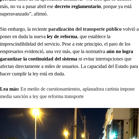
más, no va a pasar abril ese
decreto reglamentario
, porque ya está
superavanzado”, afirmó.
Sin embargo, la reciente
paralización del transporte público
volvió a
poner en duda la nueva
ley de reforma
, que establece la
imprescindibilidad del servicio. Pese a este principio, el paro de los
empresarios evidenció, una vez más, que la normativa
aún no logra
garantizar la continuidad del sistema
ni evitar interrupciones que
afectan directamente a miles de usuarios. La capacidad del Estado para
hacer cumplir la ley está en duda.
Lea más:
En medio de cuestionamientos, aplanadora cartista impone
media sanción a ley que reforma transporte