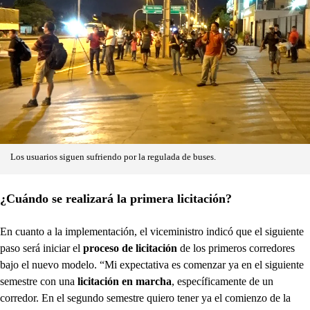
Los usuarios siguen sufriendo por la regulada de buses.
¿Cuándo se realizará la primera licitación?
En cuanto a la implementación, el viceministro indicó que el siguiente
paso será iniciar el
proceso de licitación
de los primeros corredores
bajo el nuevo modelo. “Mi expectativa es comenzar ya en el siguiente
semestre con una
licitación en marcha
, específicamente de un
corredor. En el segundo semestre quiero tener ya el comienzo de la