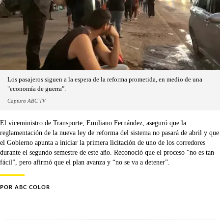
Los pasajeros siguen a la espera de la reforma prometida, en medio de una
"economía de guerra".
Captura ABC TV
El viceministro de Transporte, Emiliano Fernández, aseguró que la
reglamentación de la nueva ley de reforma del sistema no pasará de abril y que
el Gobierno apunta a iniciar la primera licitación de uno de los corredores
durante el segundo semestre de este año. Reconoció que el proceso “no es tan
fácil”, pero afirmó que el plan avanza y “no se va a detener”.
POR
ABC COLOR