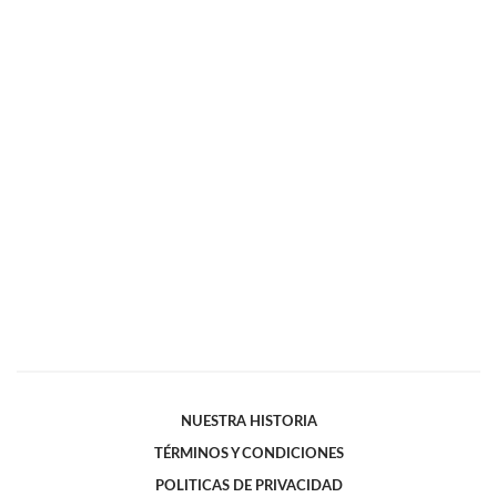
NUESTRA HISTORIA
TÉRMINOS Y CONDICIONES
POLITICAS DE PRIVACIDAD