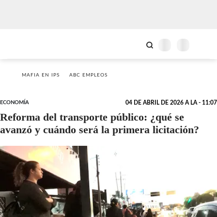
MAFIA EN IPS
ABC EMPLEOS
ECONOMÍA
04 DE ABRIL DE 2026 A LA - 11:07
Reforma del transporte público: ¿qué se
avanzó y cuándo será la primera licitación?