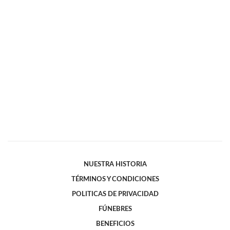
NUESTRA HISTORIA
TÉRMINOS Y CONDICIONES
POLITICAS DE PRIVACIDAD
FÚNEBRES
BENEFICIOS