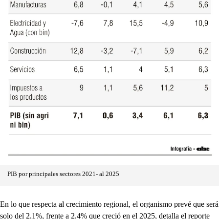
PIB por principales sectores 2021- al 2025
En lo que respecta al crecimiento regional, el organismo prevé que será
solo del 2,1%, frente a 2,4% que creció en el 2025, detalla el reporte