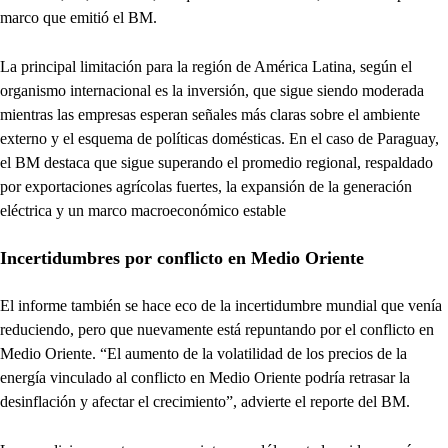
marco que emitió el BM.
La principal limitación para la región de América Latina, según el
organismo internacional es la inversión, que sigue siendo moderada
mientras las empresas esperan señales más claras sobre el ambiente
externo y el esquema de políticas domésticas. En el caso de Paraguay,
el BM destaca que sigue superando el promedio regional, respaldado
por exportaciones agrícolas fuertes, la expansión de la generación
eléctrica y un marco macroeconómico estable
Incertidumbres por conflicto en Medio Oriente
El informe también se hace eco de la incertidumbre mundial que venía
reduciendo, pero que nuevamente está repuntando por el conflicto en
Medio Oriente. “El aumento de la volatilidad de los precios de la
energía vinculado al conflicto en Medio Oriente podría retrasar la
desinflación y afectar el crecimiento”, advierte el reporte del BM.