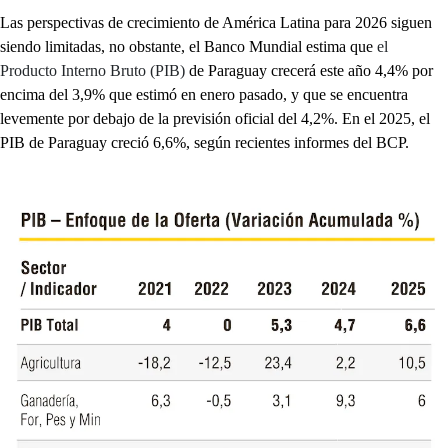
Las perspectivas de crecimiento de América Latina para 2026 siguen
siendo limitadas, no obstante, el Banco Mundial estima que
el
Producto Interno Bruto (PIB)
de Paraguay crecerá este año 4,4% por
encima del 3,9% que estimó en enero pasado, y que se encuentra
levemente por debajo de la previsión oficial del 4,2%. En el 2025, el
PIB de Paraguay creció 6,6%, según recientes informes del BCP.