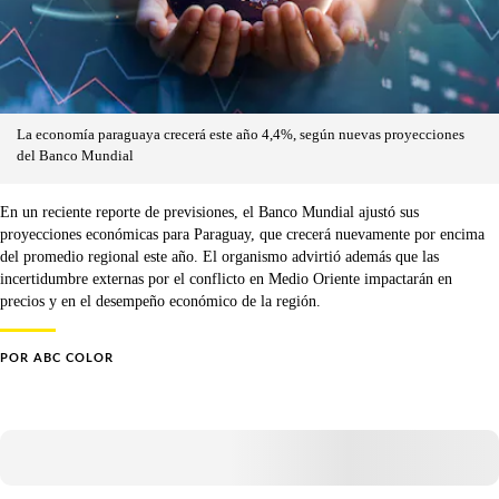
La economía paraguaya crecerá este año 4,4%, según nuevas proyecciones
del Banco Mundial
En un reciente reporte de previsiones, el Banco Mundial ajustó sus
proyecciones económicas para Paraguay, que crecerá nuevamente por encima
del promedio regional este año. El organismo advirtió además que las
incertidumbre externas por el conflicto en Medio Oriente impactarán en
precios y en el desempeño económico de la región.
POR
ABC COLOR