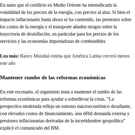
En tanto que el conflicto en Medio Oriente ha intensificado la
volatilidad de los precios de la energía, con precios al alza. Si bien el
impacto inflacionario hasta ahora se ha contenido, las presiones sobre
los costos de la energía y el transporte añaden riesgos sobre la
trayectoria de desinflación, en particular para los precios de los
servicios y las economías importadoras de combustibles
Lea más:
Banco Mundial estima que América Latina crecerá menos
este año
Mantener rumbo de las reformas económicas
En este escenario, el organismo insta a mantener el rumbo de las
reformas económicas para ayudar a sobrellevar la crisis. “La
perspectiva moderada refleja un entorno macroeconómico desafiante,
con elevados costos de financiamiento, una débil demanda externa y
presiones inflacionarias derivadas de la incertidumbre geopolítica”
explicó el comunicado del BM.