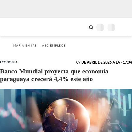
MAFIA EN IPS
ABC EMPLEOS
ECONOMÍA
09 DE ABRIL DE 2026 A LA - 17:34
Banco Mundial proyecta que economía
paraguaya crecerá 4,4% este año