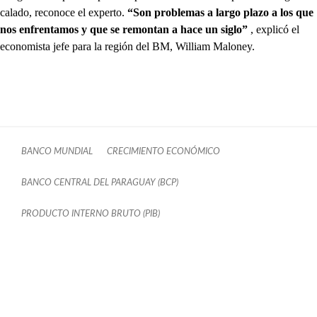
calado, reconoce el experto.
“Son problemas a largo plazo a los que
nos enfrentamos y que se remontan a hace un siglo”
, explicó el
economista jefe para la región del BM, William Maloney.
BANCO MUNDIAL
CRECIMIENTO ECONÓMICO
BANCO CENTRAL DEL PARAGUAY (BCP)
PRODUCTO INTERNO BRUTO (PIB)