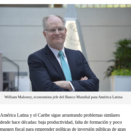
William Maloney, economista jefe del Banco Mundial para América Latina
América Latina y el Caribe sigue arrastrando problemas similares
desde hace décadas: baja productividad, falta de formación y poco
margen fiscal para emprender políticas de inversión públicas de gran