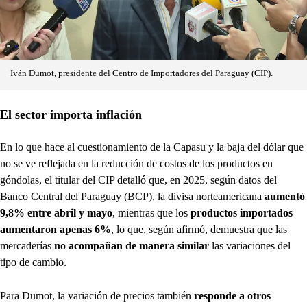
Iván Dumot, presidente del Centro de Importadores del Paraguay (CIP).
El sector importa inflación
En lo que hace al cuestionamiento de la Capasu y la baja del dólar que
no se ve reflejada en la reducción de costos de los productos en
góndolas, el titular del CIP detalló que, en 2025, según datos del
Banco Central del Paraguay (BCP), la divisa norteamericana
aumentó
9,8% entre abril y mayo
, mientras que los
productos importados
aumentaron apenas 6%
, lo que, según afirmó, demuestra que las
mercaderías
no acompañan de manera similar
las variaciones del
tipo de cambio.
Para Dumot, la variación de precios también
responde a otros