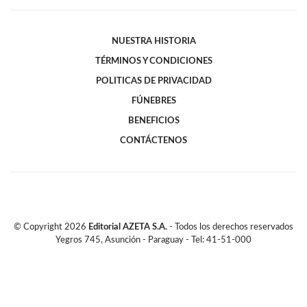
NUESTRA HISTORIA
TÉRMINOS Y CONDICIONES
POLITICAS DE PRIVACIDAD
FÚNEBRES
BENEFICIOS
CONTÁCTENOS
© Copyright
2026
Editorial AZETA S.A.
- Todos los derechos reservados
Yegros 745, Asunción - Paraguay - Tel: 41-51-000