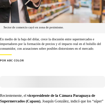
Sector de comercio cayó en zona de pesimismo.
En medio de la baja del dólar, crece la discusión entre supermercados e
importadores por la formación de precios y el impacto real en el bolsillo del
consumidor, con acusaciones sobre posibles distorsiones en el mercado.
POR
ABC COLOR
Recientemente, el
vicepresidente de la Cámara Paraguaya de
Supermercados (Capasu)
, Joaquín González, indicó que los “súper”