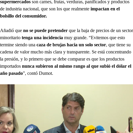
supermercados
son carnes, frutas, verduras, panificados y productos
de industria nacional, que son los que realmente
impactan en el
bolsillo del consumidor.
Añadió que
no se puede pretender
que la baja de precios de un sector
minoritario
tenga una incidencia
muy grande. “Evitemos que esto
termine siendo una
caza de brujas hacia un solo sector
, que tiene su
cadena de valor mucho más clara y transparente. Se está concentrando
la presión, y lo primero que se debe comparar es que los productos
importados
nunca subieron al mismo rango al que subió el dólar el
año pasado
”, contó Dumot.