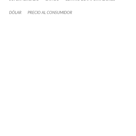
DÓLAR
PRECIO AL CONSUMIDOR