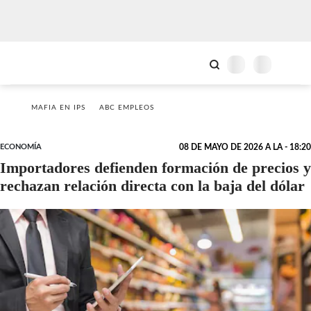
MAFIA EN IPS
ABC EMPLEOS
ECONOMÍA
08 DE MAYO DE 2026 A LA - 18:20
Importadores defienden formación de precios y
rechazan relación directa con la baja del dólar