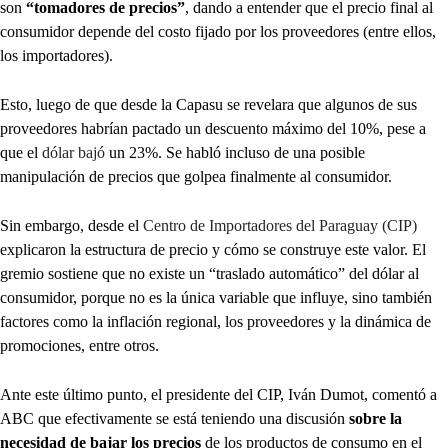
son
“tomadores de precios”
, dando a entender que el precio final al
consumidor depende del costo fijado por los proveedores (entre ellos,
los importadores).
Esto, luego de que desde la Capasu se revelara que algunos de sus
proveedores habrían pactado un descuento máximo del 10%, pese a
que el
dólar bajó
un 23%. Se habló incluso de una posible
manipulación de precios que golpea finalmente al consumidor.
Sin embargo, desde el
Centro de Importadores del Paraguay (CIP)
explicaron la estructura de precio y cómo se construye este valor. El
gremio sostiene que no existe un “traslado automático” del dólar al
consumidor, porque no es la única variable que influye, sino también
factores como la inflación regional, los proveedores y la dinámica de
promociones, entre otros.
Ante este último punto, el presidente del CIP, Iván Dumot, comentó a
ABC que efectivamente se está teniendo una discusión
sobre la
necesidad de bajar los precios
de los productos de consumo en el