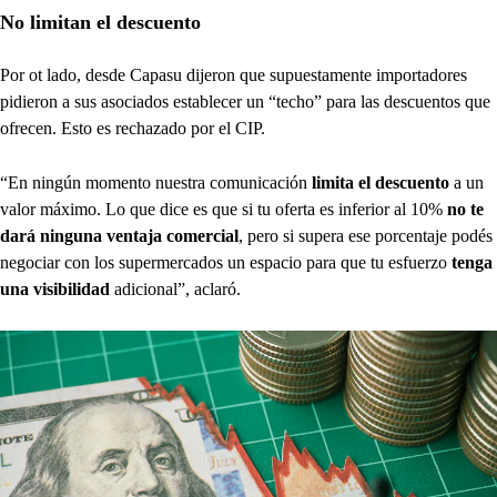
No limitan el descuento
Por ot lado, desde Capasu dijeron que supuestamente importadores
pidieron a sus asociados establecer un “techo” para las descuentos que
ofrecen. Esto es rechazado por el CIP.
“En ningún momento nuestra comunicación
limita el descuento
a un
valor máximo. Lo que dice es que si tu oferta es inferior al 10%
no te
dará ninguna ventaja comercial
, pero si supera ese porcentaje podés
negociar con los supermercados un espacio para que tu esfuerzo
tenga
una visibilidad
adicional”, aclaró.