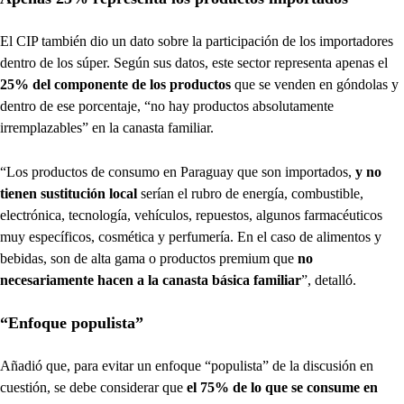
El CIP también dio un dato sobre la participación de los importadores
dentro de los súper. Según sus datos, este sector representa apenas el
25% del componente de los productos
que se venden en góndolas y
dentro de ese porcentaje, “no hay productos absolutamente
irremplazables” en la canasta familiar.
“Los productos de consumo en Paraguay que son importados,
y no
tienen sustitución local
serían el rubro de energía, combustible,
electrónica, tecnología, vehículos, repuestos, algunos farmacéuticos
muy específicos, cosmética y perfumería. En el caso de alimentos y
bebidas, son de alta gama o productos premium que
no
necesariamente hacen a la canasta básica familiar
”, detalló.
“Enfoque populista”
Añadió que, para evitar un enfoque “populista” de la discusión en
cuestión, se debe considerar que
el 75% de lo que se consume en