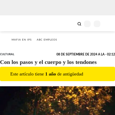
MAFIA EN IPS
ABC EMPLEOS
CULTURAL
08 DE SEPTIEMBRE DE 2024 A LA - 02:12
Con los pasos y el cuerpo y los tendones
Este artículo tiene
1
año
de antigüedad