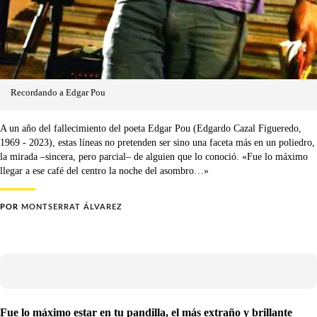
Recordando a Edgar Pou
A un año del fallecimiento del poeta Edgar Pou (Edgardo Cazal Figueredo,
1969 - 2023), estas líneas no pretenden ser sino una faceta más en un poliedro,
la mirada –sincera, pero parcial– de alguien que lo conoció. «Fue lo máximo
llegar a ese café del centro la noche del asombro…»
POR
MONTSERRAT ÁLVAREZ
Fue lo máximo estar en tu pandilla, el más extraño y brillante