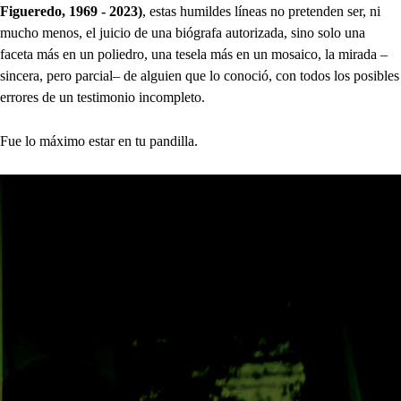
Figueredo, 1969 - 2023)
, estas humildes líneas no pretenden ser, ni
mucho menos, el juicio de una biógrafa autorizada, sino solo una
faceta más en un poliedro, una tesela más en un mosaico, la mirada –
sincera, pero parcial– de alguien que lo conoció, con todos los posibles
errores de un testimonio incompleto.
Fue lo máximo estar en tu pandilla.