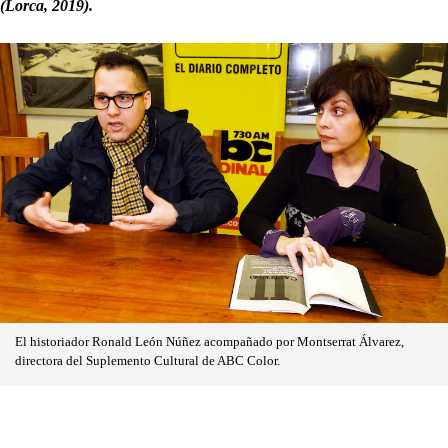
(Lorca, 2019).
El historiador Ronald León Núñez acompañado por Montserrat Álvarez,
directora del Suplemento Cultural de ABC Color.