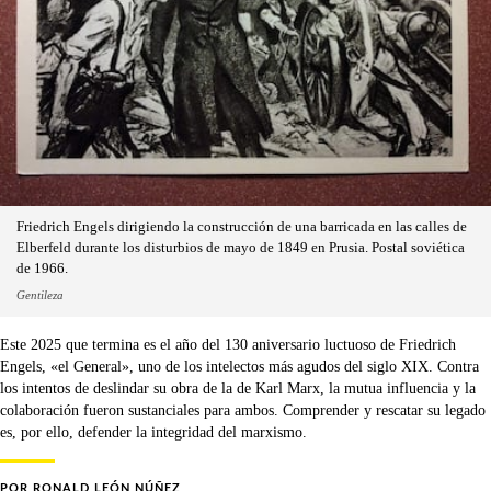
Friedrich Engels dirigiendo la construcción de una barricada en las calles de
Elberfeld durante los disturbios de mayo de 1849 en Prusia. Postal soviética
de 1966.
Gentileza
Este 2025 que termina es el año del 130 aniversario luctuoso de Friedrich
Engels, «el General», uno de los intelectos más agudos del siglo XIX. Contra
los intentos de deslindar su obra de la de Karl Marx, la mutua influencia y la
colaboración fueron sustanciales para ambos. Comprender y rescatar su legado
es, por ello, defender la integridad del marxismo.
POR
RONALD LEÓN NÚÑEZ