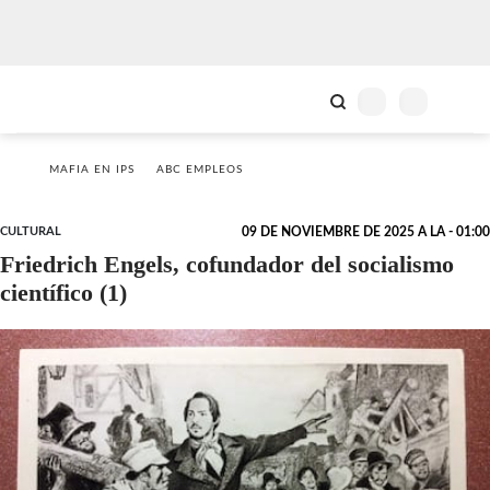
MAFIA EN IPS
ABC EMPLEOS
CULTURAL
09 DE NOVIEMBRE DE 2025 A LA - 01:00
Friedrich Engels, cofundador del socialismo
científico (1)