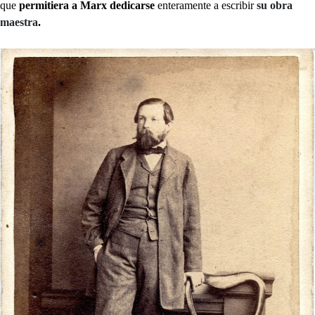
que
permitiera a Marx dedicarse
enteramente a escribir
su obra
maestra
.