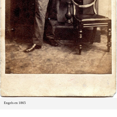
Engels en 1865