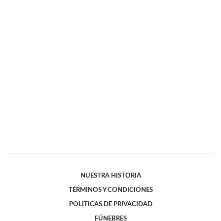
NUESTRA HISTORIA
TÉRMINOS Y CONDICIONES
POLITICAS DE PRIVACIDAD
FÚNEBRES