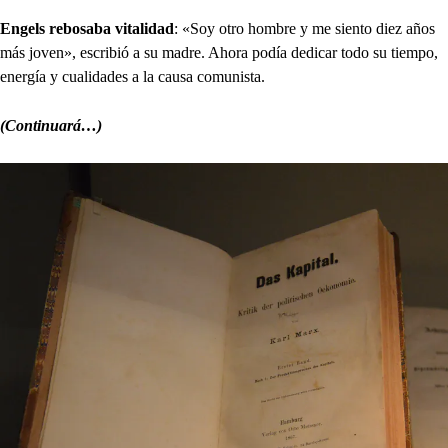
Engels rebosaba vitalidad
: «Soy otro hombre y me siento diez años
más joven», escribió a su madre. Ahora podía dedicar todo su tiempo,
energía y cualidades a la causa comunista.
(Continuará…)