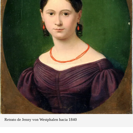
Retrato de Jenny von Westphalen hacia 1840