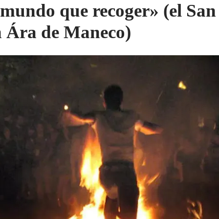
mundo que recoger» (el San
 Ára de Maneco)