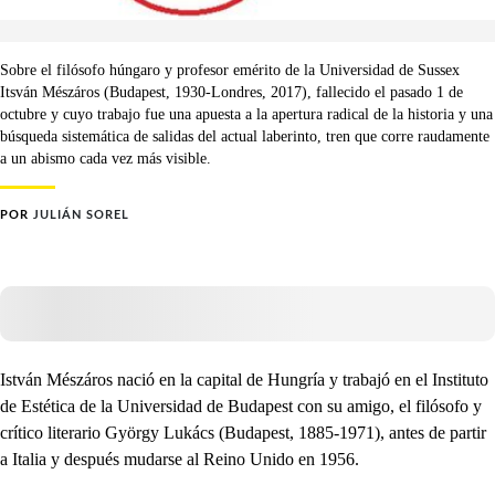
Sobre el filósofo húngaro y profesor emérito de la Universidad de Sussex
Itsván Mészáros (Budapest, 1930-Londres, 2017), fallecido el pasado 1 de
octubre y cuyo trabajo fue una apuesta a la apertura radical de la historia y una
búsqueda sistemática de salidas del actual laberinto, tren que corre raudamente
a un abismo cada vez más visible.
POR
JULIÁN SOREL
István Mészáros nació en la capital de Hungría y trabajó en el Instituto
de Estética de la Universidad de Budapest con su amigo, el filósofo y
crítico literario György Lukács (Budapest, 1885-1971), antes de partir
a Italia y después mudarse al Reino Unido en 1956.