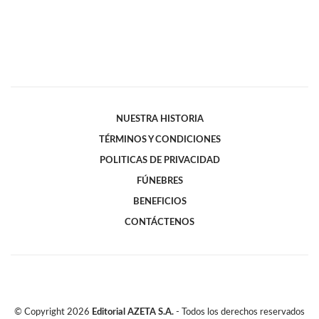
NUESTRA HISTORIA
TÉRMINOS Y CONDICIONES
POLITICAS DE PRIVACIDAD
FÚNEBRES
BENEFICIOS
CONTÁCTENOS
© Copyright
2026
Editorial AZETA S.A.
- Todos los derechos reservados