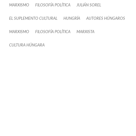
MARXISMO
FILOSOFÍA POLÍTICA
JULIÁN SOREL
EL SUPLEMENTO CULTURAL
HUNGRÍA
AUTORES HÚNGAROS
MARXISMO
FILOSOFÍA POLÍTICA
MARXISTA
CULTURA HÚNGARA