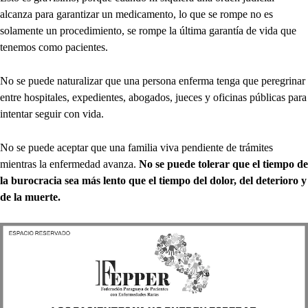
alcanza para garantizar un medicamento, lo que se rompe no es
solamente un procedimiento, se rompe la última garantía de vida que
tenemos como pacientes.
No se puede naturalizar que una persona enferma tenga que peregrinar
entre hospitales, expedientes, abogados, jueces y oficinas públicas para
intentar seguir con vida.
No se puede aceptar que una familia viva pendiente de trámites
mientras la enfermedad avanza.
No se puede tolerar que el tiempo de
la burocracia sea más lento que el tiempo del dolor, del deterioro y
de la muerte.