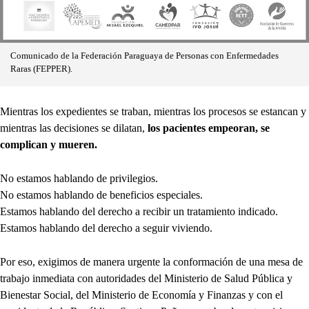
Comunicado de la Federación Paraguaya de Personas con Enfermedades
Raras (FEPPER).
Mientras los expedientes se traban, mientras los procesos se estancan y
mientras las decisiones se dilatan,
los pacientes empeoran, se
complican y mueren.
No estamos hablando de privilegios.
No estamos hablando de beneficios especiales.
Estamos hablando del derecho a recibir un tratamiento indicado.
Estamos hablando del derecho a seguir viviendo.
Por eso, exigimos de manera urgente la conformación de una mesa de
trabajo inmediata con autoridades del Ministerio de Salud Pública y
Bienestar Social, del Ministerio de Economía y Finanzas y con el