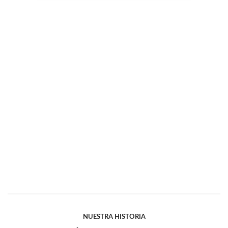
NUESTRA HISTORIA