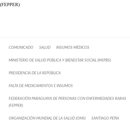
(FEPPER)
COMUNICADO
SALUD
INSUMOS MÉDICOS
MINISTERIO DE SALUD PÚBLICA Y BIENESTAR SOCIAL (MSPBS)
PRESIDENCIA DE LA REPÚBLICA
FALTA DE MEDICAMENTOS E INSUMOS
FEDERACIÓN PARAGUAYA DE PERSONAS CON ENFERMEDADES RARAS
(FEPPER)
ORGANIZACIÓN MUNDIAL DE LA SALUD (OMS)
SANTIAGO PEÑA