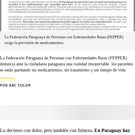
La Federación Paraguaya de Personas con Enfermedades Raras (FEPPER)
exige la provisión de medicamentos.
La Federación Paraguaya de Personas con Enfermedades Raras (FEPPER)
denuncia ante la ciudadanía paraguaya una realidad insoportable: los pacientes
se están quedando sin medicamentos, sin tratamiento y sin tiempo de vida.
POR
ABC COLOR
Lo decimos con dolor, pero también con firmeza.
En Paraguay hay