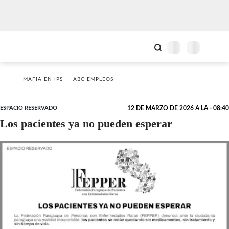
MAFIA EN IPS
ABC EMPLEOS
ESPACIO RESERVADO
12 DE MARZO DE 2026 A LA - 08:40
Los pacientes ya no pueden esperar