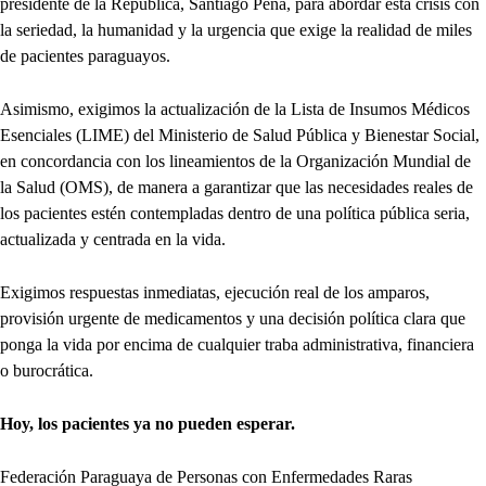
presidente de la República, Santiago Peña, para abordar esta crisis con
la seriedad, la humanidad y la urgencia que exige la realidad de miles
de pacientes paraguayos.
Asimismo, exigimos la actualización de la Lista de Insumos Médicos
Esenciales (LIME) del Ministerio de Salud Pública y Bienestar Social,
en concordancia con los lineamientos de la Organización Mundial de
la Salud (OMS), de manera a garantizar que las necesidades reales de
los pacientes estén contempladas dentro de una política pública seria,
actualizada y centrada en la vida.
Exigimos respuestas inmediatas, ejecución real de los amparos,
provisión urgente de medicamentos y una decisión política clara que
ponga la vida por encima de cualquier traba administrativa, financiera
o burocrática.
Hoy, los pacientes ya no pueden esperar.
Federación Paraguaya de Personas con Enfermedades Raras