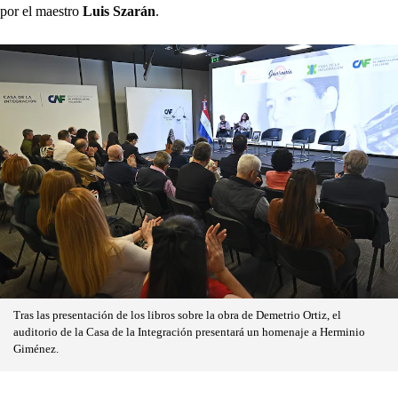
por el maestro
Luis Szarán
.
Tras las presentación de los libros sobre la obra de Demetrio Ortiz, el
auditorio de la Casa de la Integración presentará un homenaje a Herminio
Giménez.