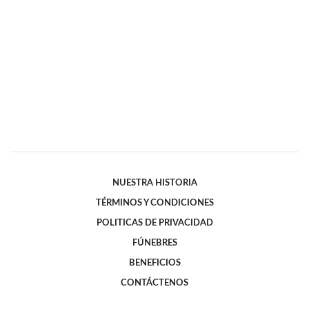
NUESTRA HISTORIA
TÉRMINOS Y CONDICIONES
POLITICAS DE PRIVACIDAD
FÚNEBRES
BENEFICIOS
CONTÁCTENOS