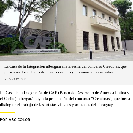
La Casa de la Integración albergará a la muestra del concurso Creadoras, que
presentará los trabajos de artistas visuales y artesanas seleccionadas.
SILVIO ROJAS
La Casa de la Integración de CAF (Banco de Desarrollo de América Latina y
el Caribe) albergará hoy a la premiación del concurso “Creadoras”, que busca
distinguir el trabajo de las artistas visuales y artesanas del Paraguay.
POR
ABC COLOR