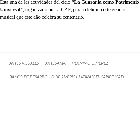
Esta una de las actividades del ciclo
“La Guarania como Patrimonio
Universal”
, organizado por la CAF, para celebrar a este género
musical que este año celebra su centenario.
ARTES VISUALES
ARTESANÍA
HERMINIO GIMENEZ
BANCO DE DESARROLLO DE AMÉRICA LATINA Y EL CARIBE (CAF)