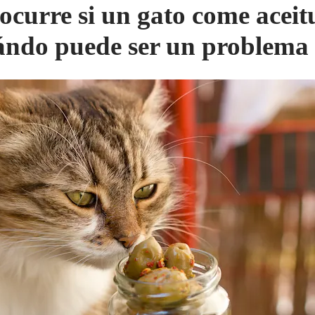
ocurre si un gato come aceit
ándo puede ser un problema