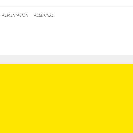
ALIMENTACIÓN
ACEITUNAS