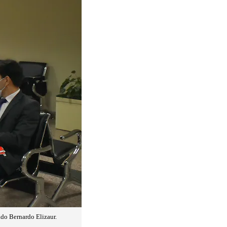
do Bernardo Elizaur.