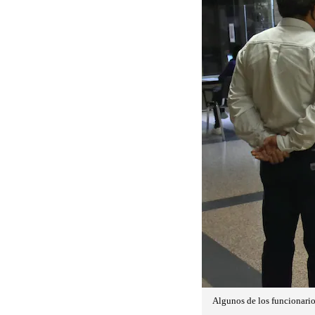
Algunos de los funcionari