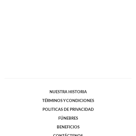
NUESTRA HISTORIA
TÉRMINOS Y CONDICIONES
POLITICAS DE PRIVACIDAD
FÚNEBRES
BENEFICIOS