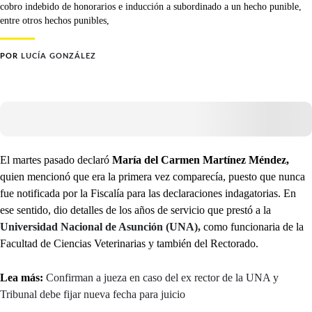
cobro indebido de honorarios e inducción a subordinado a un hecho punible,
entre otros hechos punibles,
POR
LUCÍA GONZÁLEZ
El martes pasado declaró
María del Carmen Martínez Méndez,
quien mencionó que era la primera vez comparecía, puesto que nunca
fue notificada por la Fiscalía para las declaraciones indagatorias. En
ese sentido, dio detalles de los años de servicio que prestó a la
Universidad Nacional de Asunción (UNA),
como funcionaria de la
Facultad de Ciencias Veterinarias y también del Rectorado.
Lea más:
Confirman a jueza en caso del ex rector de la UNA y
Tribunal debe fijar nueva fecha para juicio