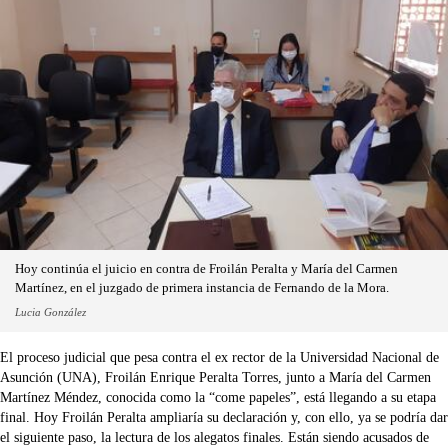
Hoy continúa el juicio en contra de Froilán Peralta y María del Carmen
Martínez, en el juzgado de primera instancia de Fernando de la Mora.
Lucia González
El proceso judicial que pesa contra el ex rector de la Universidad Nacional de
Asunción (UNA), Froilán Enrique Peralta Torres, junto a María del Carmen
Martínez Méndez, conocida como la “come papeles”, está llegando a su etapa
final. Hoy Froilán Peralta ampliaría su declaración y, con ello, ya se podría dar
el siguiente paso, la lectura de los alegatos finales. Están siendo acusados de