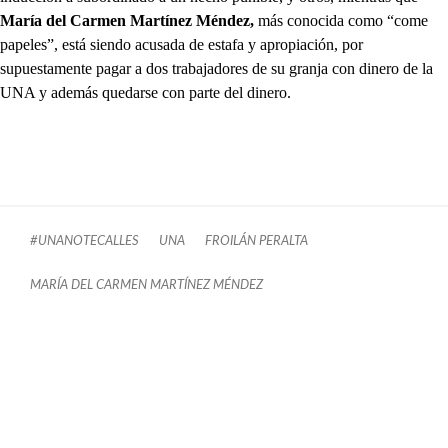
María del Carmen Martínez Méndez,
más conocida como “come
papeles”, está siendo acusada de estafa y apropiación, por
supuestamente pagar a dos trabajadores de su granja con dinero de la
UNA y además quedarse con parte del dinero.
#UNANOTECALLES
UNA
FROILÁN PERALTA
MARÍA DEL CARMEN MARTÍNEZ MÉNDEZ