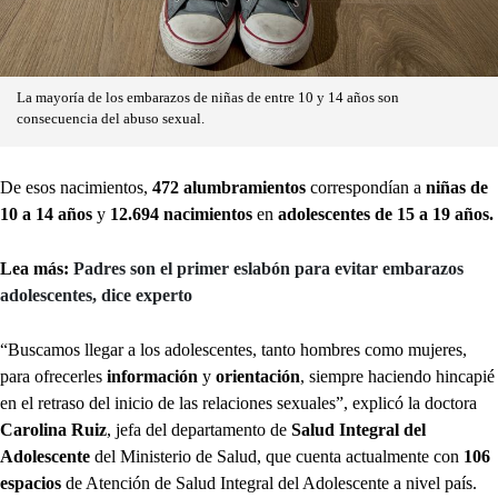
La mayoría de los embarazos de niñas de entre 10 y 14 años son
consecuencia del abuso sexual.
De esos nacimientos,
472 alumbramientos
correspondían a
niñas de
10 a 14 años
y
12.694 nacimientos
en
adolescentes de 15 a 19 años.
Lea más:
Padres son el primer eslabón para evitar embarazos
adolescentes, dice experto
“Buscamos llegar a los adolescentes, tanto hombres como mujeres,
para ofrecerles
información
y
orientación
, siempre haciendo hincapié
en el retraso del inicio de las relaciones sexuales”, explicó la doctora
Carolina Ruiz
, jefa del departamento de
Salud Integral del
Adolescente
del Ministerio de Salud, que cuenta actualmente con
106
espacios
de Atención de Salud Integral del Adolescente a nivel país.