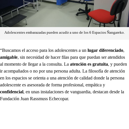
Adolescentes embarazadas pueden acudir a uno de los 6 Espacios Ñangareko.
“Buscamos el acceso para los adolescentes a un
lugar diferenciado
,
amigable
, sin necesidad de hacer filas para que puedan ser atendidos
al momento de llegar a la consulta. La
atención es gratuita
, y pueden
ir acompañados o no por una persona adulta. La filosofía de atención
en los espacios se orienta a una atención de calidad donde la persona
adolescente es asesorada de forma profesional, empática y
confidencial
, en unas instalaciones de vanguardia, destacan desde la
Fundación Juan Rassmuss Echecopar.