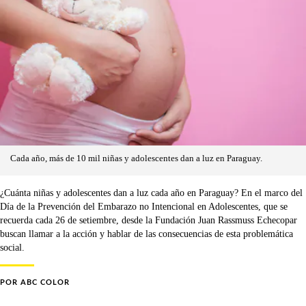
Cada año, más de 10 mil niñas y adolescentes dan a luz en Paraguay.
¿Cuánta niñas y adolescentes dan a luz cada año en Paraguay? En el marco del
Día de la Prevención del Embarazo no Intencional en Adolescentes, que se
recuerda cada 26 de setiembre, desde la Fundación Juan Rassmuss Echecopar
buscan llamar a la acción y hablar de las consecuencias de esta problemática
social.
POR
ABC COLOR