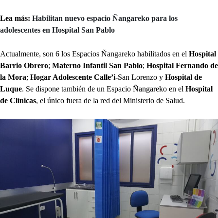
Lea más:
Habilitan nuevo espacio Ñangareko para los
adolescentes en Hospital San Pablo
Actualmente, son 6 los Espacios Ñangareko habilitados en el
Hospital
Barrio Obrero
;
Materno Infantil San Pablo
;
Hospital Fernando de
la Mora
;
Hogar Adolescente Calle’i-
San Lorenzo y
Hospital de
Luque
. Se dispone también de un Espacio Ñangareko en el
Hospital
de Clínicas
, el único fuera de la red del Ministerio de Salud.