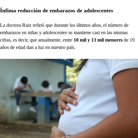
Ínfima reducción de embarazos de adolescentes
La doctora Ruiz refirió que durante los últimos años, el número de
embarazos en niñas y adolescentes se mantiene casi en las mismas
cifras, es decir, que anualmente, entre
10 mil y 13 mil menores
de 19
años de edad dan a luz en nuestro país.