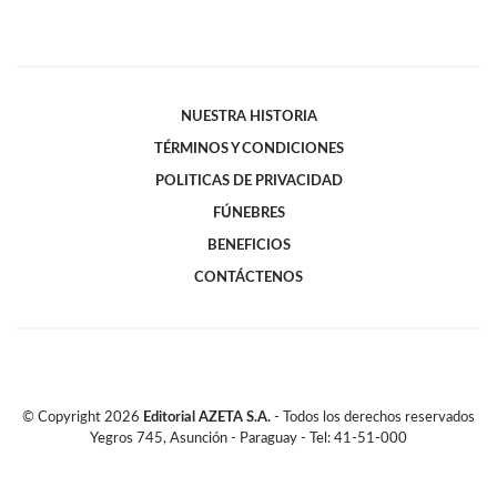
NUESTRA HISTORIA
TÉRMINOS Y CONDICIONES
POLITICAS DE PRIVACIDAD
FÚNEBRES
BENEFICIOS
CONTÁCTENOS
© Copyright
2026
Editorial AZETA S.A.
- Todos los derechos reservados
Yegros 745, Asunción - Paraguay - Tel: 41-51-000