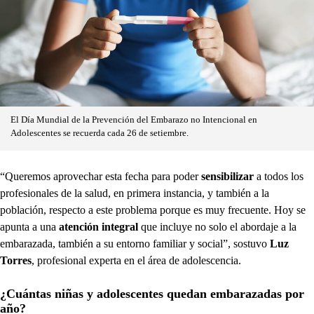
El Día Mundial de la Prevención del Embarazo no Intencional en
Adolescentes se recuerda cada 26 de setiembre.
“Queremos aprovechar esta fecha para poder
sensibilizar
a todos los
profesionales de la salud, en primera instancia, y también a la
población, respecto a este problema porque es muy frecuente. Hoy se
apunta a una
atención integral
que incluye no solo el abordaje a la
embarazada, también a su entorno familiar y social”, sostuvo
Luz
Torres
, profesional experta en el área de adolescencia.
¿Cuántas niñas y adolescentes quedan embarazadas por
año?