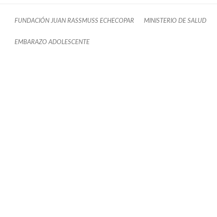
FUNDACIÓN JUAN RASSMUSS ECHECOPAR
MINISTERIO DE SALUD
EMBARAZO ADOLESCENTE