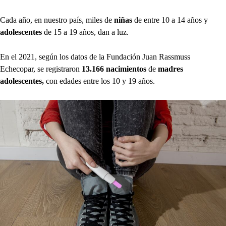
Cada año, en nuestro país, miles de
niñas
de entre 10 a 14 años y
adolescentes
de 15 a 19 años, dan a luz.
En el 2021, según los datos de la Fundación Juan Rassmuss
Echecopar, se registraron
13.166 nacimientos
de
madres
adolescentes,
con edades entre los 10 y 19 años.