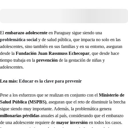
El
embarazo adolescente
en Paraguay sigue siendo una
problemática social
y de salud pública, que impacta no solo en las
adolescentes, sino también en sus familias y en su entorno, aseguran
desde la
Fundación Juan Rassmuss Echecopar
, que desde hace
tiempo trabaja en la
prevención
de la gestación de niñas y
adolescentes.
Lea más:
Educar es la clave para prevenir
Pese a los esfuerzos que se realizan en conjunto con el
Ministerio de
Salud Pública (MSPBS)
, aseguran que el reto de disminuir la brecha
sigue siendo muy importante. Además, la problemática genera
millonarias pérdidas
anuales al país, considerando que el embarazo
de una adolescente requiere de
mayor inversión
en todos los casos.