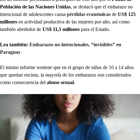
Población de las Naciones Unidas
, se destacó que el embarazo no
intencional de adolescentes causa
pérdidas económicas
de
US$ 125
millones
en actividad productiva de las mujeres por año, así como
también alrededor de
US$ 11,5 millones
para el Estado.
Lea también:
Embarazos no intencionales, “invisibles” en
Paraguay
El mismo informe sostiene que en el grupo de niñas de 10 a 14 años
que quedan encinta, la mayoría de los embarazos son considerados
como consecuencia del
abuso sexual.