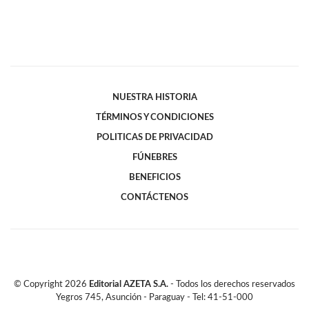
NUESTRA HISTORIA
TÉRMINOS Y CONDICIONES
POLITICAS DE PRIVACIDAD
FÚNEBRES
BENEFICIOS
CONTÁCTENOS
© Copyright
2026
Editorial AZETA S.A.
- Todos los derechos reservados
Yegros 745, Asunción - Paraguay - Tel: 41-51-000