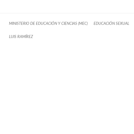
MINISTERIO DE EDUCACIÓN Y CIENCIAS (MEC)
EDUCACIÓN SEXUAL
LUIS RAMÍREZ