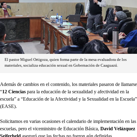
El pastor Miguel Ortigoza, quien forma parte de la mesa evaluadora de los
materiales, socializa educación sexual en Gobernación de Caaguazú.
Además de cambios en el contenido, los materiales pasaron de llamarse
“
12 Ciencias
para la educación de la sexualidad y afectividad en la
escuela” a “Educación de la Afectividad y la Sexualidad en la Escuela”
(EASE).
Solicitamos en varias ocasiones el calendario de implementación en las
escuelas, pero el viceministro de Educación Básica,
David Velázquez
Seiferheld
aseguró que las fechas no fueron aún definidas.