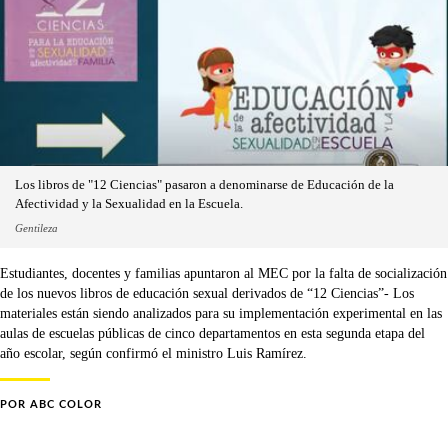
Los libros de "12 Ciencias" pasaron a denominarse de Educación de la
Afectividad y la Sexualidad en la Escuela.
Gentileza
Estudiantes, docentes y familias apuntaron al MEC por la falta de socialización
de los nuevos libros de educación sexual derivados de “12 Ciencias”- Los
materiales están siendo analizados para su implementación experimental en las
aulas de escuelas públicas de cinco departamentos en esta segunda etapa del
año escolar, según confirmó el ministro Luis Ramírez.
POR
ABC COLOR