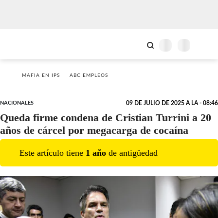
MAFIA EN IPS
ABC EMPLEOS
NACIONALES
09 DE JULIO DE 2025 A LA - 08:46
Queda firme condena de Cristian Turrini a 20
años de cárcel por megacarga de cocaína
Este artículo tiene
1
año
de antigüedad