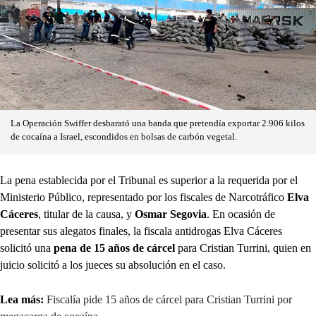
La Operación Swiffer desbarató una banda que pretendía exportar 2.906 kilos
de cocaína a Israel, escondidos en bolsas de carbón vegetal.
La pena establecida por el Tribunal es superior a la requerida por el
Ministerio Público, representado por los fiscales de Narcotráfico
Elva
Cáceres
, titular de la causa, y
Osmar Segovia
. En ocasión de
presentar sus alegatos finales, la fiscala antidrogas Elva Cáceres
solicitó una
pena de 15 años de cárcel
para Cristian Turrini, quien en
juicio solicitó a los jueces su absolución en el caso.
Lea más:
Fiscalía pide 15 años de cárcel para Cristian Turrini por