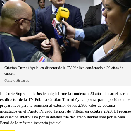
Cristian Turrini Ayala, ex director de la TV Pública condenado a 20 años de
cárcel.
Gustavo Machado
La Corte Suprema de Justicia dejó firme la condena a 20 años de cárcel para el
ex director de la TV Pública Cristian Turrini Ayala, por su participación en los
preparativos para la remisión al exterior de los 2.906 kilos de cocaína
incautados en el Puerto Privado Terport de Villeta, en octubre 2020. El recurso
de casación interpuesto por la defensa fue declarado inadmisible por la Sala
Penal de la máxima instancia judicial.