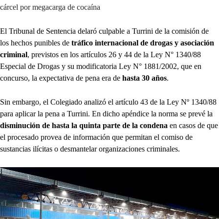
cárcel por megacarga de cocaína
El Tribunal de Sentencia delaró culpable a Turrini de la comisión de
los hechos punibles de
tráfico internacional de drogas y asociación
criminal
, previstos en los artículos 26 y 44 de la Ley N° 1340/88
Especial de Drogas y su modificatoria Ley N° 1881/2002, que en
concurso, la expectativa de pena era de
hasta 30 años
.
Sin embargo, el Colegiado analizó el artículo 43 de la Ley Nº 1340/88
para aplicar la pena a Turrini. En dicho apéndice la norma se prevé la
disminución de hasta la quinta parte de la condena
en casos de que
el procesado provea de información que permitan el comiso de
sustancias ilícitas o desmantelar organizaciones criminales.