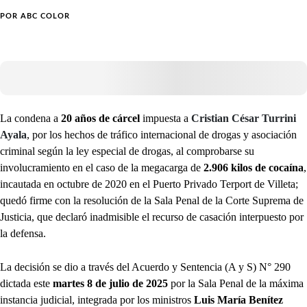
POR
ABC COLOR
La condena a
20 años de cárcel
impuesta a
Cristian César Turrini
Ayala
, por los hechos de tráfico internacional de drogas y asociación
criminal según la ley especial de drogas, al comprobarse su
involucramiento en el caso de la megacarga de
2.906 kilos de cocaína
,
incautada en octubre de 2020 en el Puerto Privado Terport de Villeta;
quedó firme con la resolución de la Sala Penal de la Corte Suprema de
Justicia, que declaró inadmisible el recurso de casación interpuesto por
la defensa.
La decisión se dio a través del Acuerdo y Sentencia (A y S) N° 290
dictada este
martes 8 de julio de 2025
por la Sala Penal de la máxima
instancia judicial, integrada por los ministros
Luis María Benítez