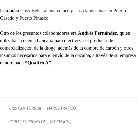
Lea más:
Caso Belia: allanan cinco pistas clandestinas en Puerto
Casado y Puerto Pinasco
Otro de los presuntos colaboradores era
Andrés Fernández
, quien
utilizaba su cuenta bancaria para efectivizar el producto de la
comercialización de la droga, además de la compra de carbón y otros
insumos necesarios para el envío de la cocaína, a través de su empresa
denominada
“Quattro A”
.
CRISTIAN TURRINI
NARCOTRÁFICO
CORTE SUPREMA DE JUSTICIA (CSJ)