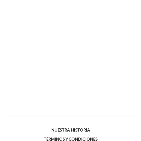
NUESTRA HISTORIA
TÉRMINOS Y CONDICIONES