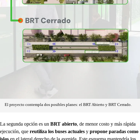
El proyecto contempla dos posibles planes: el BRT Abierto y BRT Cerrado.
La segunda opción es un
BRT abierto
, de menor costo y más rápida
ejecución, que
reutiliza los buses actuales
y
propone paradas como
islas
en el lateral derecho de la avenida. Este esquema mantendría los