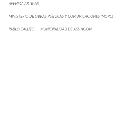
AVENIDA ARTIGAS
MINISTERIO DE OBRAS PÚBLICAS Y COMUNICACIONES (MOPC)
PABLO CALLIZO
MUNICIPALIDAD DE ASUNCIÓN