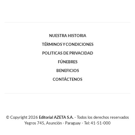
NUESTRA HISTORIA
TÉRMINOS Y CONDICIONES
POLITICAS DE PRIVACIDAD
FÚNEBRES
BENEFICIOS
CONTÁCTENOS
© Copyright
2026
Editorial AZETA S.A.
- Todos los derechos reservados
Yegros 745, Asunción - Paraguay - Tel: 41-51-000