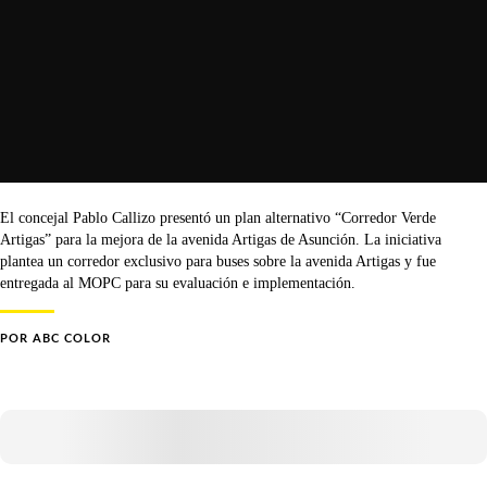
El concejal Pablo Callizo presentó un plan alternativo “Corredor Verde
Artigas” para la mejora de la avenida Artigas de Asunción. La iniciativa
plantea un corredor exclusivo para buses sobre la avenida Artigas y fue
entregada al MOPC para su evaluación e implementación.
POR
ABC COLOR