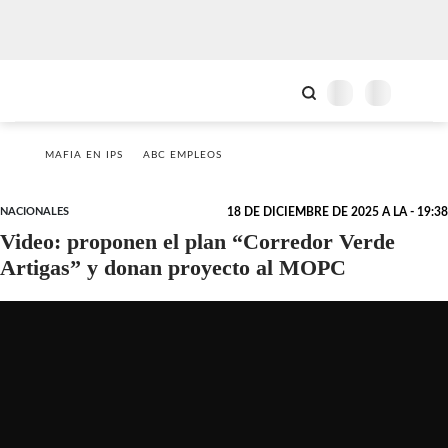
MAFIA EN IPS
ABC EMPLEOS
NACIONALES
18 DE DICIEMBRE DE 2025 A LA - 19:38
Video: proponen el plan “Corredor Verde
Artigas” y donan proyecto al MOPC