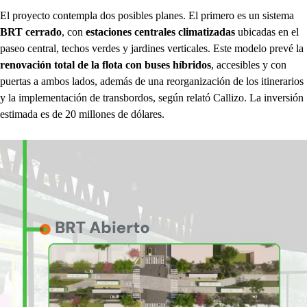
El proyecto contempla dos posibles planes. El primero es un sistema
BRT cerrado
, con
estaciones centrales climatizadas
ubicadas en el
paseo central, techos verdes y jardines verticales. Este modelo prevé la
renovación total de la flota con buses híbridos
, accesibles y con
puertas a ambos lados, además de una reorganización de los itinerarios
y la implementación de transbordos, según relató Callizo. La inversión
estimada es de 20 millones de dólares.