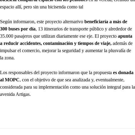
espacio allí, pero sin una bicisenda como tal
Según informaron, este proyecto alternarivo
beneficiaría a más de
300 buses por día
, 13 itinerarios de transporte público y alrededor de
35.000 pasajeros que utilizan diariamente ese eje. El proyecto
apunta
a reducir accidentes, contaminación y tiempos de viaje,
además de
impulsar el comercio, mejorar la seguridad y aumentar la plusvalía de
la zona.
Los responsables del proyecto informaron que la propuesta
es donada
al MOPC
, con el objetivo de que sea analizada y, eventualmente,
considerada para su implementación como una solución integral para la
avenida Artigas.