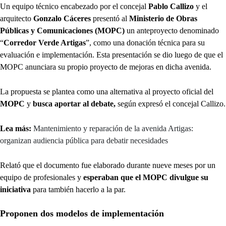
Un equipo técnico encabezado por el concejal
Pablo Callizo
y el
arquitecto
Gonzalo Cáceres
presentó al
Ministerio de Obras
Públicas y Comunicaciones (MOPC)
un anteproyecto denominado
“
Corredor Verde Artigas
”, como una donación técnica para su
evaluación e implementación. Esta presentación se dio luego de que el
MOPC anunciara su propio proyecto de mejoras en dicha avenida.
La propuesta se plantea como una alternativa al proyecto oficial del
MOPC
y
busca aportar al debate,
según expresó el concejal Callizo.
Lea más:
Mantenimiento y reparación de la avenida Artigas:
organizan audiencia pública para debatir necesidades
Relató que el documento fue elaborado durante nueve meses por un
equipo de profesionales y
esperaban que el MOPC divulgue su
iniciativa
para también hacerlo a la par.
Proponen dos modelos de implementación