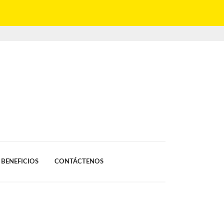
BENEFICIOS
CONTÁCTENOS