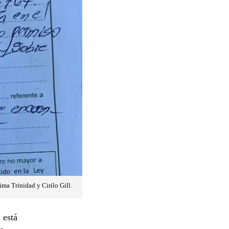
ima Trinidad y Cirilo Gill.
 está