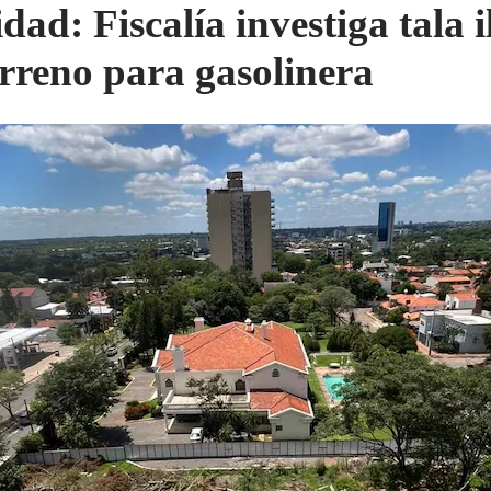
dad: Fiscalía investiga tala i
erreno para gasolinera