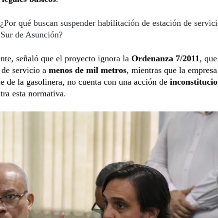
¿Por qué buscan suspender habilitación de estación de servic
 Sur de Asunción?
te, señaló que el proyecto ignora la
Ordenanza 7/2011
, que
 de servicio a
menos de mil metros
, mientras que la empres
e de la gasolinera, no cuenta con una acción de
inconstituci
tra esta normativa.