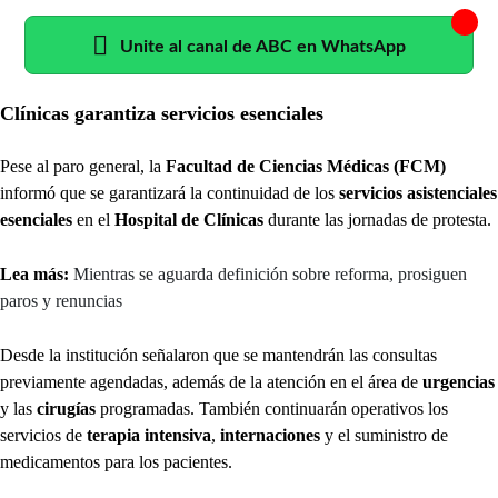
Unite al canal de ABC en WhatsApp
Clínicas garantiza servicios esenciales
Pese al paro general, la
Facultad de Ciencias Médicas (FCM)
informó que se garantizará la continuidad de los
servicios asistenciales
esenciales
en el
Hospital de Clínicas
durante las jornadas de protesta.
Lea más:
Mientras se aguarda definición sobre reforma, prosiguen
paros y renuncias
Desde la institución señalaron que se mantendrán las consultas
previamente agendadas, además de la atención en el área de
urgencias
y las
cirugías
programadas. También continuarán operativos los
servicios de
terapia intensiva
,
internaciones
y el suministro de
medicamentos para los pacientes.