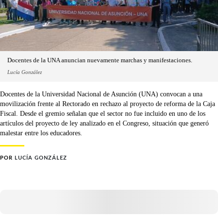
Docentes de la UNA anuncian nuevamente marchas y manifestaciones.
Lucía González
Docentes de la Universidad Nacional de Asunción (UNA) convocan a una
movilización frente al Rectorado en rechazo al proyecto de reforma de la Caja
Fiscal. Desde el gremio señalan que el sector no fue incluido en uno de los
artículos del proyecto de ley analizado en el Congreso, situación que generó
malestar entre los educadores.
POR
LUCÍA GONZÁLEZ