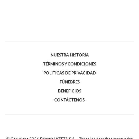
NUESTRA HISTORIA
TÉRMINOS Y CONDICIONES
POLITICAS DE PRIVACIDAD
FÚNEBRES
BENEFICIOS
CONTÁCTENOS