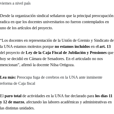
viernes a nivel país
Desde la organización sindical señalaron que la principal preocupación
radica en que los docentes universitarios no fueron contemplados en
uno de los artículos del proyecto.
“Los docentes en representación de la Unión de Gremio y Sindicato de
la UNA estamos molestos porque
no estamos incluidos
en e
l art. 13
del proyecto de
Ley de la Caja Fiscal de Jubilación y Pensiones
que
hoy se decidió en Cámara de Senadores. En el articulado no nos
mencionan”, afirmó la docente Nilsa Ortigoza.
Lea más:
Preocupa fuga de cerebros en la UNA ante inminente
reforma de Caja fiscal
El
paro total
de actividades en la UNA fue declarado para
los días 11
y 12 de marzo
, afectando las labores académicas y administrativas en
las distintas unidades.