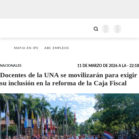
MAFIA EN IPS
ABC EMPLEOS
NACIONALES
11 DE MARZO DE 2026 A LA - 22:18
Docentes de la UNA se movilizarán para exigir
su inclusión en la reforma de la Caja Fiscal