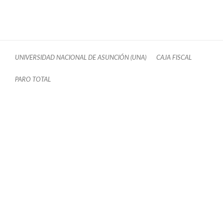
UNIVERSIDAD NACIONAL DE ASUNCIÓN (UNA)
CAJA FISCAL
PARO TOTAL