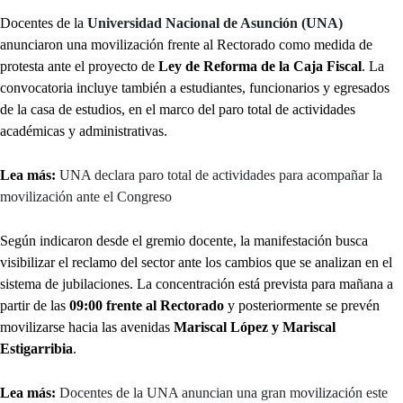
Docentes de la
Universidad Nacional de Asunción (UNA)
anunciaron una movilización frente al Rectorado como medida de
protesta ante el proyecto de
Ley de Reforma de la Caja Fiscal
. La
convocatoria incluye también a estudiantes, funcionarios y egresados
de la casa de estudios, en el marco del paro total de actividades
académicas y administrativas.
Lea más:
UNA declara paro total de actividades para acompañar la
movilización ante el Congreso
Según indicaron desde el gremio docente, la manifestación busca
visibilizar el reclamo del sector ante los cambios que se analizan en el
sistema de jubilaciones. La concentración está prevista para mañana a
partir de las
09:00 frente al Rectorado
y posteriormente se prevén
movilizarse hacia las avenidas
Mariscal López y Mariscal
Estigarribia
.
Lea más:
Docentes de la UNA anuncian una gran movilización este