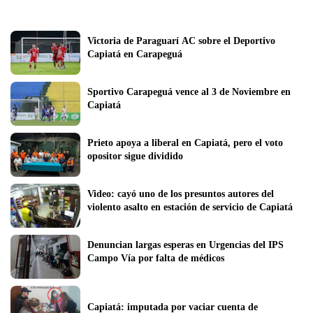
Victoria de Paraguarí AC sobre el Deportivo 
Capiatá en Carapeguá
Sportivo Carapeguá vence al 3 de Noviembre en 
Capiatá
Prieto apoya a liberal en Capiatá, pero el voto 
opositor sigue dividido
Video: cayó uno de los presuntos autores del 
violento asalto en estación de servicio de Capiatá
Denuncian largas esperas en Urgencias del IPS 
Campo Vía por falta de médicos
Capiatá: imputada por vaciar cuenta de 