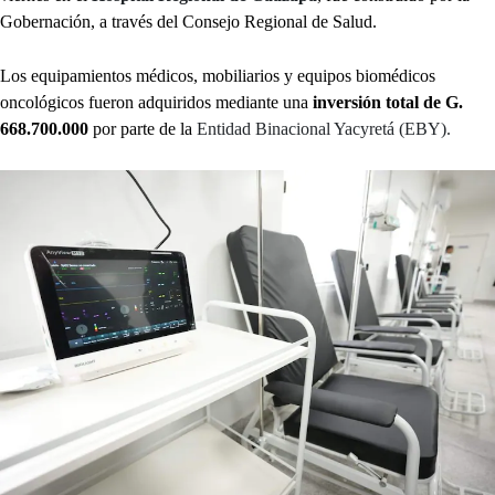
Gobernación, a través del Consejo Regional de Salud.
Los equipamientos médicos, mobiliarios y equipos biomédicos
oncológicos fueron adquiridos mediante una
inversión total de G.
668.700.000
por parte de la
Entidad Binacional Yacyretá (EBY).