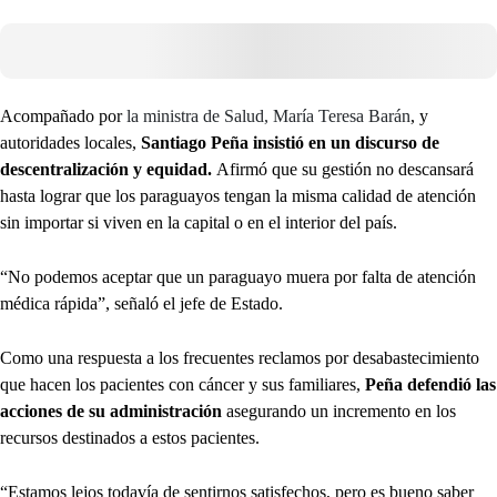
Acompañado por
la ministra de Salud, María Teresa Barán
, y
autoridades locales,
Santiago Peña insistió en un discurso de
descentralización y equidad.
Afirmó que su gestión no descansará
hasta lograr que los paraguayos tengan la misma calidad de atención
sin importar si viven en la capital o en el interior del país.
“No podemos aceptar que un paraguayo muera por falta de atención
médica rápida”, señaló el jefe de Estado.
Como una respuesta a los frecuentes reclamos por desabastecimiento
que hacen los pacientes con cáncer y sus familiares,
Peña defendió las
acciones de su administración
asegurando un incremento en los
recursos destinados a estos pacientes.
“Estamos lejos todavía de sentirnos satisfechos, pero es bueno saber