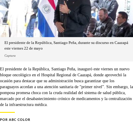
El presidente de la República, Santiago Peña, durante su discurso en Caazapá
este viernes 22 de mayo
Captura
El presidente de la República, Santiago Peña, inauguró este viernes un nuevo
bloque oncológico en el Hospital Regional de Caazapá, donde aprovechó la
ocasión para destacar que su administración busca garantizar que los
paraguayos accedan a una atención sanitaria de “primer nivel”. Sin embargo, la
pomposa promesa choca con la cruda realidad del sistema de salud pública,
marcado por el desabastecimiento crónico de medicamentos y la centralización
de la infraestructura médica.
POR
ABC COLOR