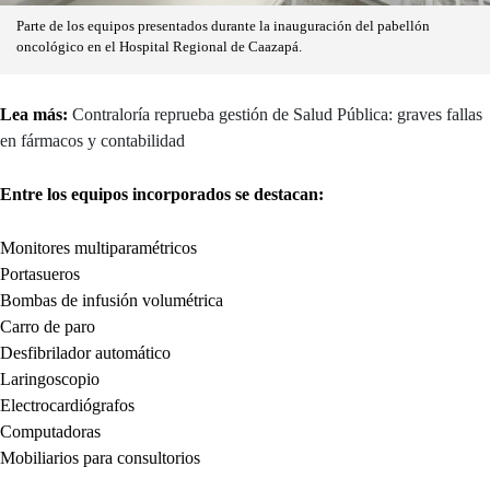
Parte de los equipos presentados durante la inauguración del pabellón
oncológico en el Hospital Regional de Caazapá.
Lea más:
Contraloría reprueba gestión de Salud Pública: graves fallas
en fármacos y contabilidad
Entre los equipos incorporados se destacan:
Monitores multiparamétricos
Portasueros
Bombas de infusión volumétrica
Carro de paro
Desfibrilador automático
Laringoscopio
Electrocardiógrafos
Computadoras
Mobiliarios para consultorios