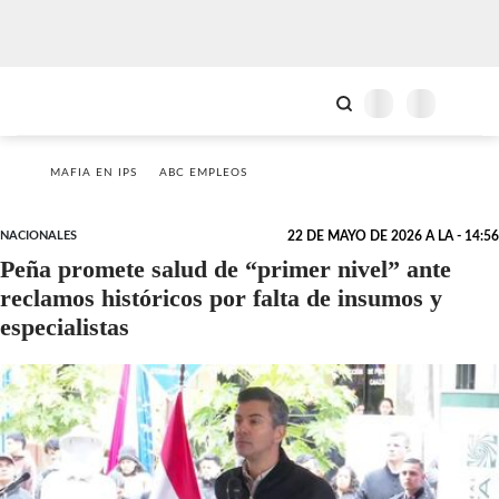
MAFIA EN IPS
ABC EMPLEOS
NACIONALES
22 DE MAYO DE 2026 A LA - 14:56
Peña promete salud de “primer nivel” ante
reclamos históricos por falta de insumos y
especialistas