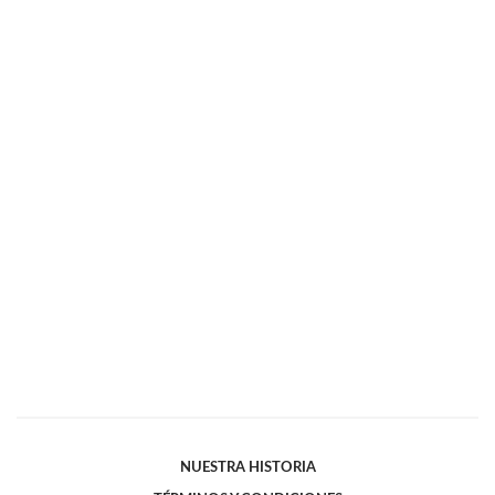
NUESTRA HISTORIA