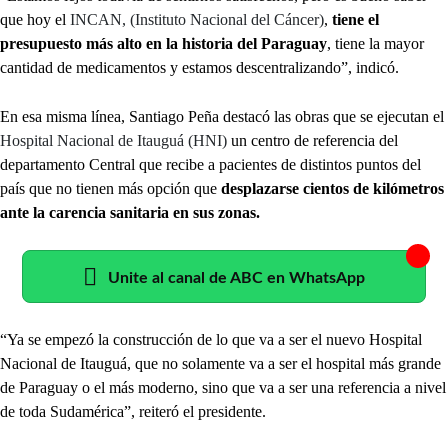
que hoy el
INCAN, (Instituto Nacional del Cáncer)
,
tiene el
presupuesto más alto en la historia del Paraguay
, tiene la mayor
cantidad de medicamentos y estamos descentralizando”, indicó.
En esa misma línea, Santiago Peña destacó las obras que se ejecutan el
Hospital Nacional de Itauguá (HNI)
un centro de referencia del
departamento Central que recibe a pacientes de distintos puntos del
país que no tienen más opción que
desplazarse cientos de kilómetros
ante la carencia sanitaria en sus zonas.
Unite al canal de ABC en WhatsApp
“Ya se empezó la construcción de lo que va a ser el nuevo Hospital
Nacional de Itauguá, que no solamente va a ser el hospital más grande
de Paraguay o el más moderno, sino que va a ser una referencia a nivel
de toda Sudamérica”, reiteró el presidente.