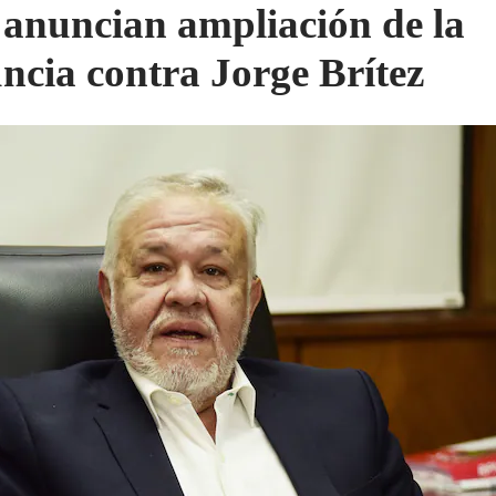
 anuncian ampliación de la
ncia contra Jorge Brítez