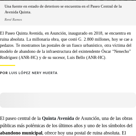
Una fuente en estado de deterioro se encuentra en el Paseo Central de la
Avenida Quinta.
René Ramos
El Paseo Quinta Avenida, en Asunción, inaugurado en 2018, se encuentra en
ruina absoluta. La millonaria obra, que costó G. 2.800 millones, hoy se cae a
pedazos. Te mostramos las postales de un fiasco urbanístico, otra víctima del
modelo de abandono de la infraestructura del exintendente Óscar “Nenecho”
Rodríguez (ANR-HC) y de su sucesor, Luis Bello (ANR-HC).
POR
LUIS LÓPEZ NERY HUERTA
El paseo central de la
Quinta Avenida
de Asunción, una de las obras
públicas más polémicas de los últimos años y uno de los símbolos del
abandono municipal
, ofrece hoy una postal de ruina absoluta. El