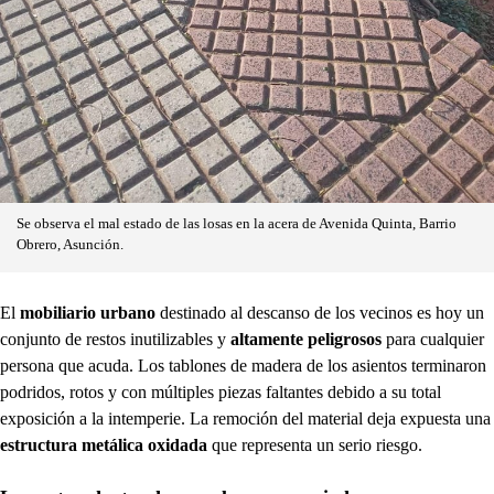
Se observa el mal estado de las losas en la acera de Avenida Quinta, Barrio
Obrero, Asunción.
El
mobiliario urbano
destinado al descanso de los vecinos es hoy un
conjunto de restos inutilizables y
altamente peligrosos
para cualquier
persona que acuda. Los tablones de madera de los asientos terminaron
podridos, rotos y con múltiples piezas faltantes debido a su total
exposición a la intemperie. La remoción del material deja expuesta una
estructura metálica oxidada
que representa un serio riesgo.