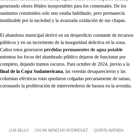
generando olores fétidos insoportables para los comensales. De los
sanitarios construidos solo uno estaba habilitado, pero permanecía
inutilizable por la suciedad y la avanzada oxidación de sus chapas.
El abandono municipal derivó en un desperdicio constante de recursos
públicos y en un incremento de la inseguridad delictiva en la zona.
Caños rotos generaron
pérdidas permanentes de agua potable
mientras los focos del alumbrado público dejaron de funcionar por
completo, dejando tramos oscuros. Para octubre de 2024, previo a la
final de la Copa Sudamericana
, las veredas desaparecieron y las
columnas eléctricas rotas quedaron colgadas precariamente de ramas,
coronando la proliferación de minivertederos de basura en la avenida.
LUIS BELLO
OSCAR NENECHO RODRÍGUEZ
QUINTA AVENIDA