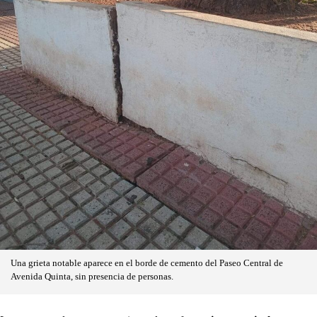
Una grieta notable aparece en el borde de cemento del Paseo Central de
Avenida Quinta, sin presencia de personas.