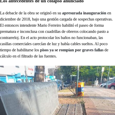
Los antecedentes de un colapso anunciado
La debacle de la obra se originó en su
apresurada inauguración
en
diciembre de 2018, bajo una gestión cargada de sospechas operativas.
El entonces intendente Mario Ferreiro habilitó el paseo de forma
prematura e inconclusa con cuadrillas de obreros colocando pasto a
contrarreloj. En el acto protocolar los baños no funcionaban, las
casillas comerciales carecían de luz y había cables sueltos. Al poco
tiempo de habilitarse los
pisos ya se rompían por graves fallas
de
cálculo en el filtrado de las fuentes.