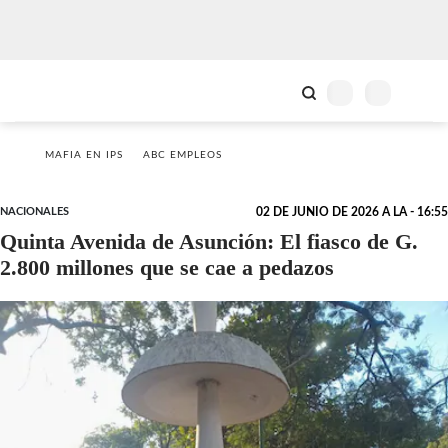
MAFIA EN IPS
ABC EMPLEOS
NACIONALES
02 DE JUNIO DE 2026 A LA - 16:55
Quinta Avenida de Asunción: El fiasco de G.
2.800 millones que se cae a pedazos