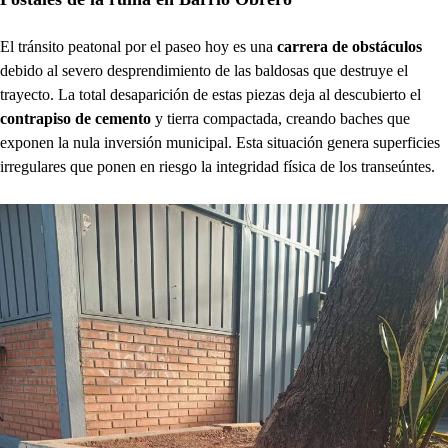
El tránsito peatonal por el paseo hoy es una
carrera de obstáculos
debido al severo desprendimiento de las baldosas que destruye el
trayecto. La total desaparición de estas piezas deja al descubierto el
contrapiso de cemento
y tierra compactada, creando baches que
exponen la nula inversión municipal. Esta situación genera superficies
irregulares que ponen en riesgo la integridad física de los transeúntes.