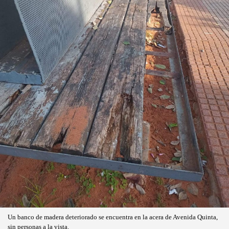
Un banco de madera deteriorado se encuentra en la acera de Avenida Quinta,
sin personas a la vista.