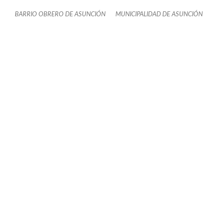
BARRIO OBRERO DE ASUNCIÓN
MUNICIPALIDAD DE ASUNCIÓN