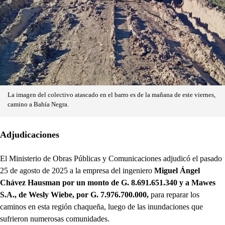
La imagen del colectivo atascado en el barro es de la mañana de este viernes,
camino a Bahía Negra.
Adjudicaciones
El Ministerio de Obras Públicas y Comunicaciones adjudicó el pasado
25 de agosto de 2025 a la empresa del ingeniero
Miguel Ángel
Chávez Hausman por un monto de G. 8.691.651.340 y a Mawes
S.A., de Wesly Wiebe, por G. 7.976.700.000,
para reparar los
caminos en esta región chaqueña, luego de las inundaciones que
sufrieron numerosas comunidades.