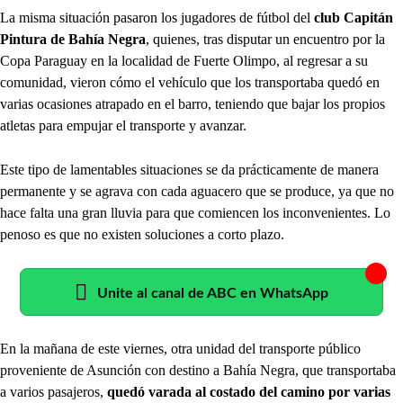
La misma situación pasaron los jugadores de fútbol del
club Capitán
Pintura de Bahía Negra
, quienes, tras disputar un encuentro por la
Copa Paraguay en la localidad de Fuerte Olimpo, al regresar a su
comunidad, vieron cómo el vehículo que los transportaba quedó en
varias ocasiones atrapado en el barro, teniendo que bajar los propios
atletas para empujar el transporte y avanzar.
Este tipo de lamentables situaciones se da prácticamente de manera
permanente y se agrava con cada aguacero que se produce, ya que no
hace falta una gran lluvia para que comiencen los inconvenientes. Lo
penoso es que no existen soluciones a corto plazo.
Unite al canal de ABC en WhatsApp
En la mañana de este viernes, otra unidad del transporte público
proveniente de Asunción con destino a Bahía Negra, que transportaba
a varios pasajeros,
quedó varada al costado del camino por varias