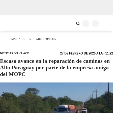
MAFIA EN IPS
ABC EMPLEOS
NOTICIAS DEL CHACO
27 DE FEBRERO DE 2026 A LA - 11:22
Escaso avance en la reparación de caminos en
Alto Paraguay por parte de la empresa amiga
del MOPC