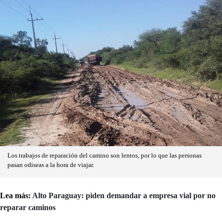
Los trabajos de reparación del camino son lentos, por lo que las personas
pasan odiseas a la hora de viajar.
Lea más:
Alto Paraguay: piden demandar a empresa vial por no
reparar caminos