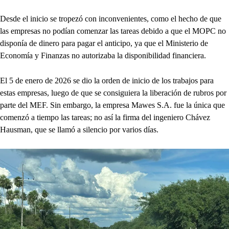
Desde el inicio se tropezó con inconvenientes, como el hecho de que
las empresas no podían comenzar las tareas debido a que el MOPC no
disponía de dinero para pagar el anticipo, ya que el Ministerio de
Economía y Finanzas no autorizaba la disponibilidad financiera.
El 5 de enero de 2026 se dio la orden de inicio de los trabajos para
estas empresas, luego de que se consiguiera la liberación de rubros por
parte del MEF. Sin embargo, la empresa Mawes S.A. fue la única que
comenzó a tiempo las tareas; no así la firma del ingeniero Chávez
Hausman, que se llamó a silencio por varios días.