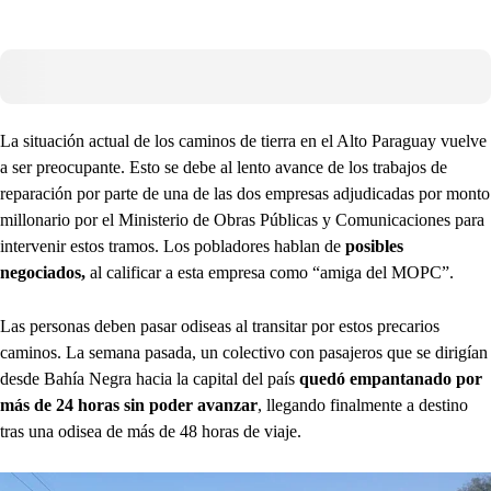
La situación actual de los caminos de tierra en el Alto Paraguay vuelve
a ser preocupante. Esto se debe al lento avance de los trabajos de
reparación por parte de una de las dos empresas adjudicadas por monto
millonario por el Ministerio de Obras Públicas y Comunicaciones para
intervenir estos tramos. Los pobladores hablan de
posibles
negociados,
al calificar a esta empresa como “amiga del MOPC”.
Las personas deben pasar odiseas al transitar por estos precarios
caminos. La semana pasada, un colectivo con pasajeros que se dirigían
desde Bahía Negra hacia la capital del país
quedó empantanado por
más de 24 horas sin poder avanzar
, llegando finalmente a destino
tras una odisea de más de 48 horas de viaje.