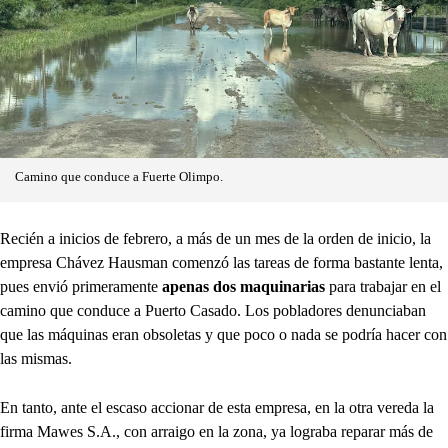
Camino que conduce a Fuerte Olimpo.
Recién a inicios de febrero, a más de un mes de la orden de inicio, la
empresa Chávez Hausman comenzó las tareas de forma bastante lenta,
pues envió primeramente
apenas dos maquinarias
para trabajar en el
camino que conduce a Puerto Casado. Los pobladores denunciaban
que las máquinas eran obsoletas y que poco o nada se podría hacer con
las mismas.
En tanto, ante el escaso accionar de esta empresa, en la otra vereda la
firma Mawes S.A., con arraigo en la zona, ya lograba reparar más de