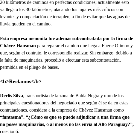
20 kilómetros de caminos en perfectas condiciones; actualmente esto
ya llega a los 30 kilómetros, atacando los lugares más críticos con
levantes y compactación de terraplén, a fin de evitar que las aguas de
lluvia queden en el camino.
Esta empresa menonita fue además subcontratada por la firma de
Chávez Hausman
para reparar el camino que llega a Fuerte Olimpo y
que, según el contrato, le correspondía realizar. Sin embargo, debido a
la falta de maquinarias, procedió a efectuar esta subcontratación,
permitida en el pliego de bases.
<b>Reclamos</b>
Derlis Silva
, transportista de la zona de Bahía Negra y uno de los
principales cuestionadores del negociado que según él se da en estas
contrataciones, considera a la empresa de Chávez Hausman como
“fantasma”.
“¿Cómo es que se puede adjudicar a una firma que
no posee maquinarias, o al menos no las envía al Alto Paraguay?”,
cuestionó.