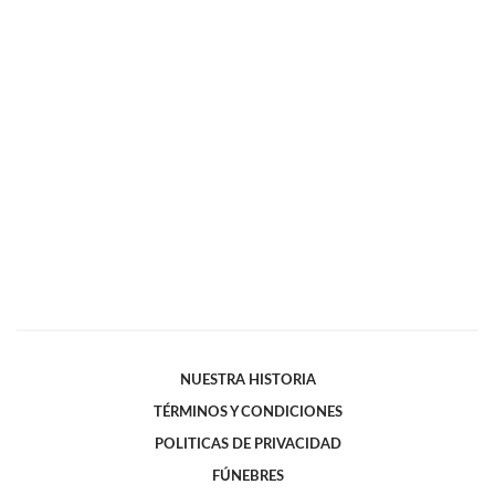
NUESTRA HISTORIA
TÉRMINOS Y CONDICIONES
POLITICAS DE PRIVACIDAD
FÚNEBRES