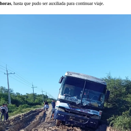
horas
, hasta que pudo ser auxiliada para continuar viaje.