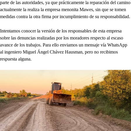
parte de las autoridades, ya que prácticamente la reparación del camino
actualmente la realiza la empresa menonita Mawes, sin que se tomen
medidas contra la otra firma por incumplimiento de su responsabilidad.
Intentamos conocer la versión de los responsables de esta empresa
sobre las denuncias realizadas por los moradores respecto al escaso
avance de los trabajos. Para ello enviamos un mensaje vía WhatsApp
al ingeniero Miguel Ángel Chávez Hausman, pero no recibimos
respuesta alguna.