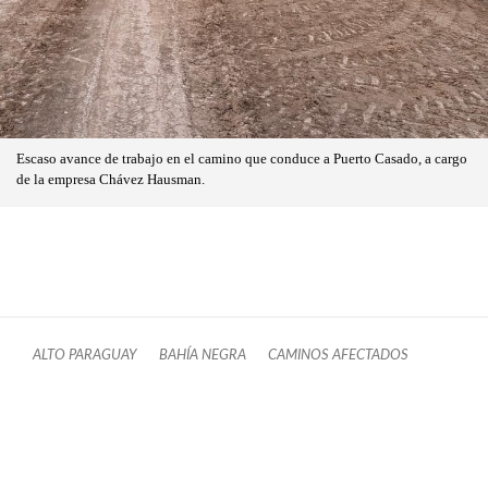
Escaso avance de trabajo en el camino que conduce a Puerto Casado, a cargo
de la empresa Chávez Hausman.
ALTO PARAGUAY
BAHÍA NEGRA
CAMINOS AFECTADOS