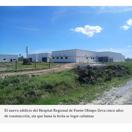
El nuevo edificio del Hospital Regional de Fuerte Olimpo lleva cinco años
de construcción, sin que hasta la fecha se logre culminar.