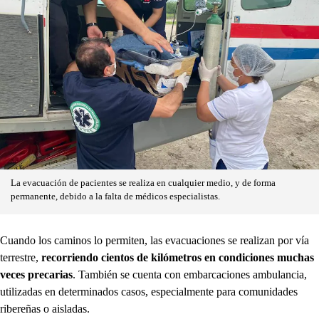
La evacuación de pacientes se realiza en cualquier medio, y de forma
permanente, debido a la falta de médicos especialistas.
Cuando los caminos lo permiten, las evacuaciones se realizan por vía
terrestre,
recorriendo cientos de kilómetros en condiciones muchas
veces precarias
. También se cuenta con embarcaciones ambulancia,
utilizadas en determinados casos, especialmente para comunidades
ribereñas o aisladas.