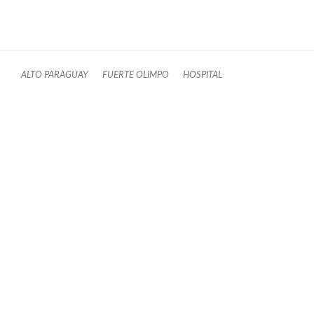
ALTO PARAGUAY
FUERTE OLIMPO
HOSPITAL