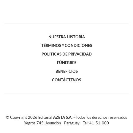
NUESTRA HISTORIA
TÉRMINOS Y CONDICIONES
POLITICAS DE PRIVACIDAD
FÚNEBRES
BENEFICIOS
CONTÁCTENOS
© Copyright
2026
Editorial AZETA S.A.
- Todos los derechos reservados
Yegros 745, Asunción - Paraguay - Tel: 41-51-000