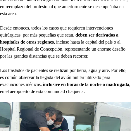
en reemplazo del profesional que anteriormente se desempeñaba en
esta área.
Desde entonces, todos los casos que requieren intervenciones
quirúrgicas, por más pequeñas que sean,
deben ser derivados a
hospitales de otras regiones
, incluso hasta la capital del país o al
Hospital Regional de Concepción, representando un enorme desafío
por las grandes distancias que se deben recorrer.
Los traslados de pacientes se realizan por tierra, agua y aire. Por ello,
es común observar la llegada del avión militar utilizado para
evacuaciones médicas,
inclusive en horas de la noche o madrugada
,
en el aeropuerto de esta comunidad chaqueña.