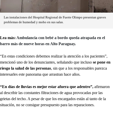
Las instalaciones del Hospital Regional de Fuerte Olimpo presentan graves
problemas de humedad y moho en sus salas.
Lea más:
Ambulancia con bebé a bordo queda atrapada en el
barro más de nueve horas en Alto Paraguay.
“En estas condiciones debemos realizar la atención a los pacientes”,
mencionó uno de los denunciantes, señalando que incluso
se pone en
riesgo la salud de las personas
, sin que a los responsables parezca
interesarles este panorama que arrastran hace años.
“En días de lluvias es mejor estar afuera que adentro”,
afirmaron
al describir las constantes filtraciones de agua provocadas por las
grietas del techo. A pesar de que los encargados están al tanto de la
situación, no se consigue presupuesto para las reparaciones.