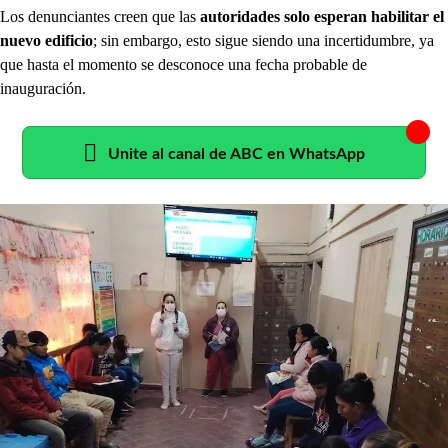
Los denunciantes creen que las
autoridades solo esperan habilitar el
nuevo edificio
; sin embargo, esto sigue siendo una incertidumbre, ya
que hasta el momento se desconoce una fecha probable de
inauguración.
Unite al canal de ABC en WhatsApp