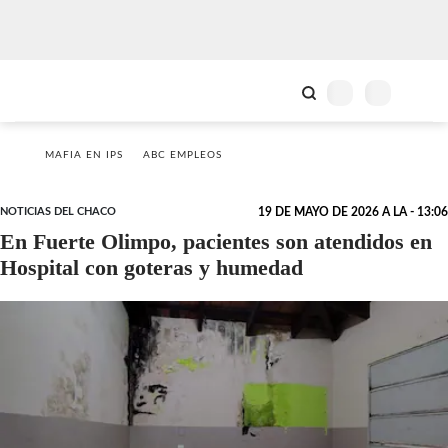
MAFIA EN IPS
ABC EMPLEOS
NOTICIAS DEL CHACO
19 DE MAYO DE 2026 A LA - 13:06
En Fuerte Olimpo, pacientes son atendidos en
Hospital con goteras y humedad