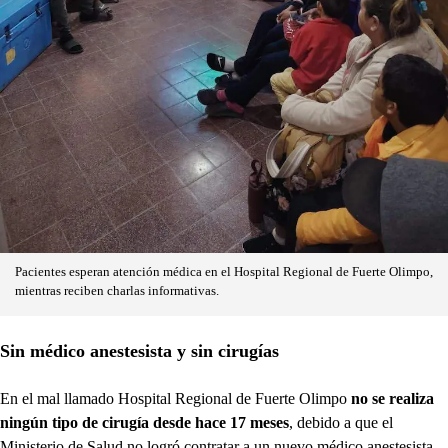
Pacientes esperan atención médica en el Hospital Regional de Fuerte Olimpo,
mientras reciben charlas informativas.
Sin médico anestesista y sin cirugías
En el mal llamado Hospital Regional de Fuerte Olimpo
no se realiza
ningún tipo de cirugía desde hace 17 meses
, debido a que el
Ministerio de Salud no logró contratar a un nuevo médico anestesista,