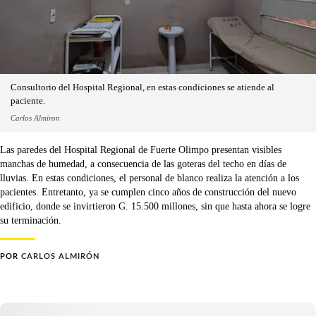
Consultorio del Hospital Regional, en estas condiciones se atiende al
paciente.
Carlos Almiron
Las paredes del Hospital Regional de Fuerte Olimpo presentan visibles
manchas de humedad, a consecuencia de las goteras del techo en días de
lluvias. En estas condiciones, el personal de blanco realiza la atención a los
pacientes. Entretanto, ya se cumplen cinco años de construcción del nuevo
edificio, donde se invirtieron G. 15.500 millones, sin que hasta ahora se logre
su terminación.
POR
CARLOS ALMIRÓN