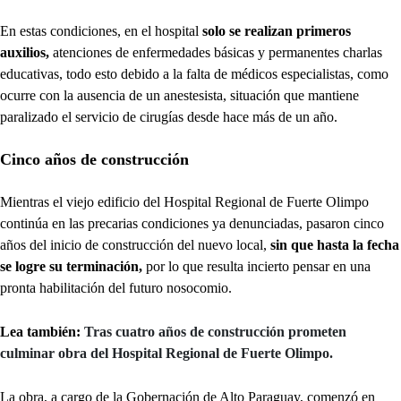
En estas condiciones, en el hospital
solo se realizan primeros
auxilios,
atenciones de enfermedades básicas y permanentes charlas
educativas, todo esto debido a la falta de médicos especialistas, como
ocurre con la ausencia de un anestesista, situación que mantiene
paralizado el servicio de cirugías desde hace más de un año.
Cinco años de construcción
Mientras el viejo edificio del Hospital Regional de Fuerte Olimpo
continúa en las precarias condiciones ya denunciadas, pasaron cinco
años del inicio de construcción del nuevo local,
sin que hasta la fecha
se logre su terminación,
por lo que resulta incierto pensar en una
pronta habilitación del futuro nosocomio.
Lea también:
Tras cuatro años de construcción prometen
culminar obra del Hospital Regional de Fuerte Olimpo.
La obra, a cargo de la Gobernación de Alto Paraguay, comenzó en