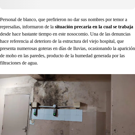
Personal de blanco, que prefirieron no dar sus nombres por temor a
represalias, informaron de la
situación precaria en la cual se trabaja
desde hace bastante tiempo en este nosocomio. Una de las denuncias
hace referencia al deterioro de la estructura del viejo hospital, que
presenta numerosas goteras en días de lluvias, ocasionando la aparición
de moho en las paredes, producto de la humedad generada por las
filtraciones de agua.