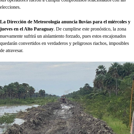
elecciones.
La Dirección de Meteorología anuncia lluvias para el miércoles y
jueves en el Alto Paraguay
. De cumplirse este pronóstico, la zona
nuevamente sufrirá un aislamiento forzado, pues estos encajonados
quedarán convertidos en verdaderos y peligrosos riachos, imposibles
de atravesar.