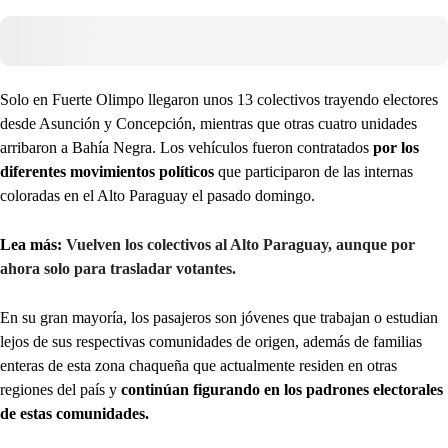
Solo en Fuerte Olimpo llegaron unos 13 colectivos trayendo electores
desde Asunción y Concepción, mientras que otras cuatro unidades
arribaron a Bahía Negra. Los vehículos fueron contratados
por los
diferentes movimientos políticos
que participaron de las internas
coloradas en el Alto Paraguay el pasado domingo.
Lea más:
Vuelven los colectivos al Alto Paraguay, aunque por
ahora solo para trasladar votantes.
En su gran mayoría, los pasajeros son jóvenes que trabajan o estudian
lejos de sus respectivas comunidades de origen, además de familias
enteras de esta zona chaqueña que actualmente residen en otras
regiones del país y
continúan figurando en los padrones electorales
de estas comunidades.