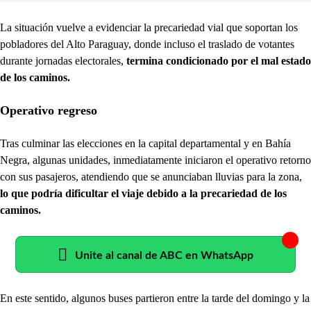
La situación vuelve a evidenciar la precariedad vial que soportan los
pobladores del Alto Paraguay, donde incluso el traslado de votantes
durante jornadas electorales,
termina condicionado por el mal estado
de los caminos.
Operativo regreso
Tras culminar las elecciones en la capital departamental y en Bahía
Negra, algunas unidades, inmediatamente iniciaron el operativo retorno
con sus pasajeros, atendiendo que se anunciaban lluvias para la zona,
lo que podría dificultar el viaje debido a la precariedad de los
caminos.
Unite al canal de ABC en WhatsApp
En este sentido, algunos buses partieron entre la tarde del domingo y la