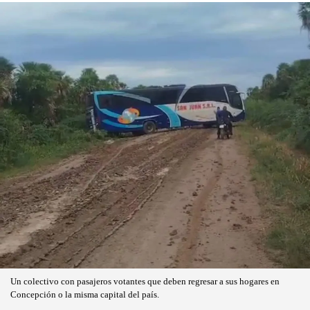
Un colectivo con pasajeros votantes que deben regresar a sus hogares en
Concepción o la misma capital del país.