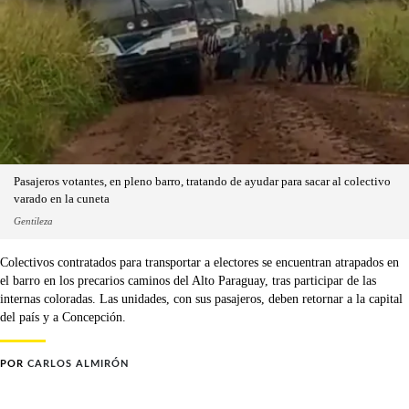
Pasajeros votantes, en pleno barro, tratando de ayudar para sacar al colectivo
varado en la cuneta
Gentileza
Colectivos contratados para transportar a electores se encuentran atrapados en
el barro en los precarios caminos del Alto Paraguay, tras participar de las
internas coloradas. Las unidades, con sus pasajeros, deben retornar a la capital
del país y a Concepción.
POR
CARLOS ALMIRÓN