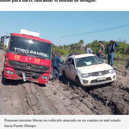
tubos para hacer funcionar el sistema de desagüe.
Personas intentan liberar un vehículo atascado en un camino en mal estado
hacia Fuerte Olimpo.