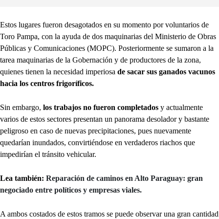
Estos lugares fueron desagotados en su momento por voluntarios de
Toro Pampa, con la ayuda de dos maquinarias del Ministerio de Obras
Públicas y Comunicaciones (MOPC). Posteriormente se sumaron a la
tarea maquinarias de la Gobernación y de productores de la zona,
quienes tienen la necesidad imperiosa
de sacar sus ganados vacunos
hacia los centros frigoríficos.
Sin embargo,
los trabajos no fueron completados
y actualmente
varios de estos sectores presentan un panorama desolador y bastante
peligroso en caso de nuevas precipitaciones, pues nuevamente
quedarían inundados, convirtiéndose en verdaderos riachos que
impedirían el tránsito vehicular.
Lea también:
Reparación de caminos en Alto Paraguay: gran
negociado entre políticos y empresas viales.
A ambos costados de estos tramos se puede observar una gran cantidad