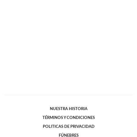
NUESTRA HISTORIA
TÉRMINOS Y CONDICIONES
POLITICAS DE PRIVACIDAD
FÚNEBRES