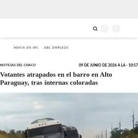
MAFIA EN IPS
ABC EMPLEOS
NOTICIAS DEL CHACO
09 DE JUNIO DE 2026 A LA - 10:57
Votantes atrapados en el barro en Alto
Paraguay, tras internas coloradas