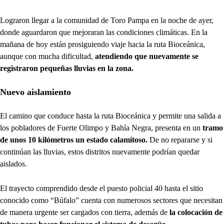
Lograron llegar a la comunidad de Toro Pampa en la noche de ayer,
donde aguardaron que mejoraran las condiciones climáticas. En la
mañana de hoy están prosiguiendo viaje hacia la ruta Bioceánica,
aunque con mucha dificultad,
atendiendo que nuevamente se
registraron pequeñas lluvias en la zona.
Nuevo aislamiento
El camino que conduce hasta la ruta Bioceánica y permite una salida a
los pobladores de Fuerte Olimpo y Bahía Negra, presenta en un
tramo
de unos 10 kilómetros un estado calamitoso.
De no repararse y si
continúan las lluvias, estos distritos nuevamente podrían quedar
aislados.
El trayecto comprendido desde el puesto policial 40 hasta el sitio
conocido como “Búfalo” cuenta con numerosos sectores que necesitan
de manera urgente ser cargados con tierra, además de
la colocación de