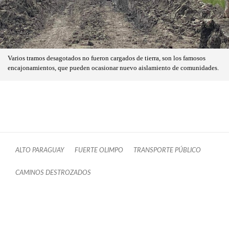
Varios tramos desagotados no fueron cargados de tierra, son los famosos
encajonamientos, que pueden ocasionar nuevo aislamiento de comunidades.
ALTO PARAGUAY
FUERTE OLIMPO
TRANSPORTE PÚBLICO
CAMINOS DESTROZADOS