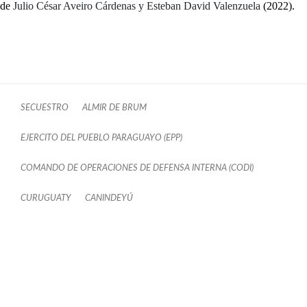
de
Julio César Aveiro Cárdenas y Esteban David Valenzuela
(2022).
SECUESTRO
ALMIR DE BRUM
EJERCITO DEL PUEBLO PARAGUAYO (EPP)
COMANDO DE OPERACIONES DE DEFENSA INTERNA (CODI)
CURUGUATY
CANINDEYÚ