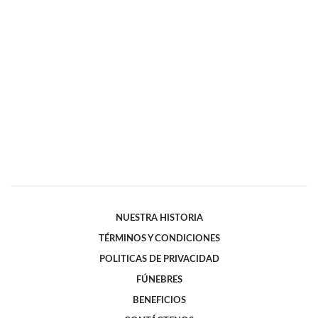
NUESTRA HISTORIA
TÉRMINOS Y CONDICIONES
POLITICAS DE PRIVACIDAD
FÚNEBRES
BENEFICIOS