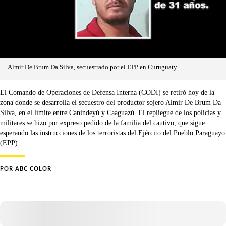
Almir De Brum Da Silva, secuestrado por el EPP en Curuguaty.
El Comando de Operaciones de Defensa Interna (CODI) se retiró hoy de la
zona donde se desarrolla el secuestro del productor sojero Almir De Brum Da
Silva, en el límite entre Canindeyú y Caaguazú. El repliegue de los policías y
militares se hizo por expreso pedido de la familia del cautivo, que sigue
esperando las instrucciones de los terroristas del Ejército del Pueblo Paraguayo
(EPP).
POR
ABC COLOR