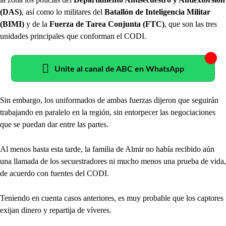
(DAS)
, así como lo militares del
Batallón de Inteligencia Militar
(BIMI)
y de la
Fuerza de Tarea Conjunta (FTC)
, que son las tres
unidades principales que conforman el CODI.
Unite al canal de ABC en WhatsApp
Sin embargo, los uniformados de ambas fuerzas dijeron que seguirán
trabajando en paralelo en la región, sin entorpecer las negociaciones
que se puedan dar entre las partes.
Al menos hasta esta tarde, la familia de Almir no había recibido aún
una llamada de los secuestradores ni mucho menos una prueba de vida,
de acuerdo con fuentes del CODI.
Teniendo en cuenta casos anteriores, es muy probable que los captores
exijan dinero y repartija de víveres.