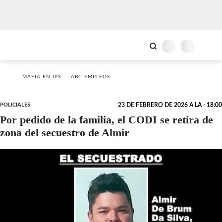
MAFIA EN IPS
ABC EMPLEOS
POLICIALES
23 DE FEBRERO DE 2026 A LA - 18:00
Por pedido de la familia, el CODI se retira de
zona del secuestro de Almir