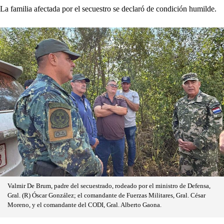
La familia afectada por el secuestro se declaró de condición humilde.
Valmir De Brum, padre del secuestrado, rodeado por el ministro de Defensa,
Gral. (R) Óscar González; el comandante de Fuerzas Militares, Gral. César
Moreno, y el comandante del CODI, Gral. Alberto Gaona.