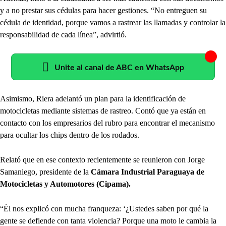
y a no prestar sus cédulas para hacer gestiones. “No entreguen su
cédula de identidad, porque vamos a rastrear las llamadas y controlar la
responsabilidad de cada línea”, advirtió.
Unite al canal de ABC en WhatsApp
Asimismo, Riera adelantó un plan para la identificación de
motocicletas mediante sistemas de rastreo. Contó que ya están en
contacto con los empresarios del rubro para encontrar el mecanismo
para ocultar los chips dentro de los rodados.
Relató que en ese contexto recientemente se reunieron con Jorge
Samaniego, presidente de la
Cámara Industrial Paraguaya de
Motocicletas y Automotores (Cipama).
“Él nos explicó con mucha franqueza: ‘¿Ustedes saben por qué la
gente se defiende con tanta violencia? Porque una moto le cambia la