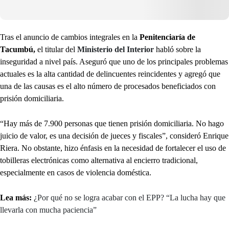
Tras el anuncio de cambios integrales en la
Penitenciaría de
Tacumbú,
el titular del
Ministerio del Interior
habló sobre la
inseguridad a nivel país. Aseguró que uno de los principales problemas
actuales es la alta cantidad de delincuentes reincidentes y agregó que
una de las causas es el alto número de procesados beneficiados con
prisión domiciliaria.
“Hay más de 7.900 personas que tienen prisión domiciliaria. No hago
juicio de valor, es una decisión de jueces y fiscales”, consideró Enrique
Riera. No obstante, hizo énfasis en la necesidad de fortalecer el uso de
tobilleras electrónicas como alternativa al encierro tradicional,
especialmente en casos de violencia doméstica.
Lea más:
¿Por qué no se logra acabar con el EPP? “La lucha hay que
llevarla con mucha paciencia”