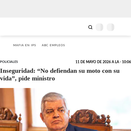
MAFIA EN IPS
ABC EMPLEOS
POLICIALES
11 DE MAYO DE 2026 A LA - 10:06
Inseguridad: “No defiendan su moto con su
vida”, pide ministro