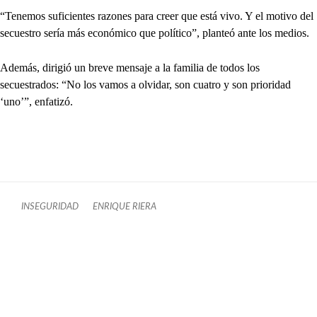
“Tenemos suficientes razones para creer que está vivo. Y el motivo del
secuestro sería más económico que político”, planteó ante los medios.
Además, dirigió un breve mensaje a la familia de todos los
secuestrados: “No los vamos a olvidar, son cuatro y son prioridad
‘uno’”, enfatizó.
INSEGURIDAD
ENRIQUE RIERA