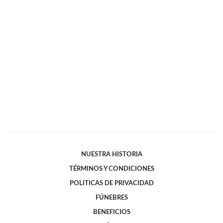
NUESTRA HISTORIA
TÉRMINOS Y CONDICIONES
POLITICAS DE PRIVACIDAD
FÚNEBRES
BENEFICIOS