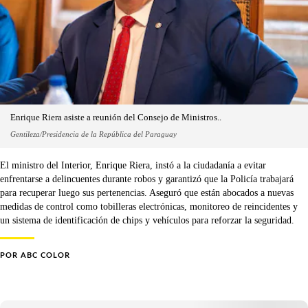
Enrique Riera asiste a reunión del Consejo de Ministros..
Gentileza/Presidencia de la República del Paraguay
El ministro del Interior, Enrique Riera, instó a la ciudadanía a evitar
enfrentarse a delincuentes durante robos y garantizó que la Policía trabajará
para recuperar luego sus pertenencias. Aseguró que están abocados a nuevas
medidas de control como tobilleras electrónicas, monitoreo de reincidentes y
un sistema de identificación de chips y vehículos para reforzar la seguridad.
POR
ABC COLOR