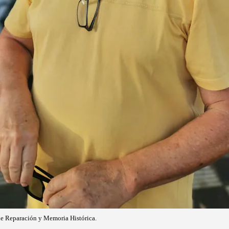
de Reparación y Memoria Histórica.