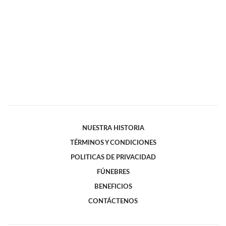
NUESTRA HISTORIA
TÉRMINOS Y CONDICIONES
POLITICAS DE PRIVACIDAD
FÚNEBRES
BENEFICIOS
CONTÁCTENOS