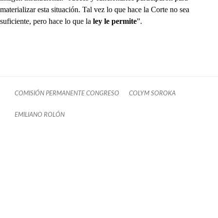
materializar esta situación. Tal vez lo que hace la Corte no sea
suficiente, pero hace lo que la
ley le permite
”.
COMISIÓN PERMANENTE CONGRESO
COLYM SOROKA
EMILIANO ROLÓN