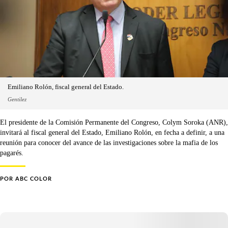
Emiliano Rolón, fiscal general del Estado.
Gentilez
El presidente de la Comisión Permanente del Congreso, Colym Soroka (ANR),
invitará al fiscal general del Estado, Emiliano Rolón, en fecha a definir, a una
reunión para conocer del avance de las investigaciones sobre la mafia de los
pagarés.
POR
ABC COLOR