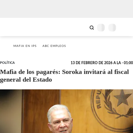
MAFIA EN IPS
ABC EMPLEOS
POLÍTICA
13 DE FEBRERO DE 2026 A LA - 01:00
Mafia de los pagarés: Soroka invitará al fiscal
general del Estado