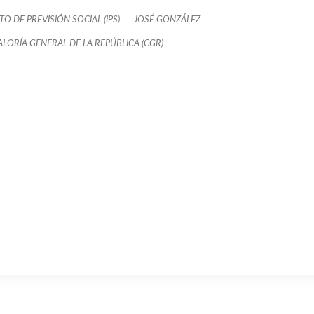
TO DE PREVISIÓN SOCIAL (IPS)
JOSÉ GONZÁLEZ
LORÍA GENERAL DE LA REPÚBLICA (CGR)