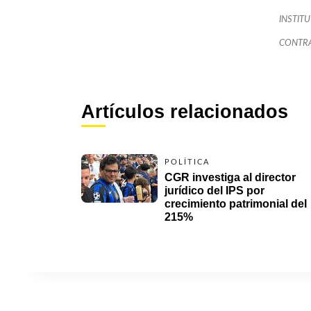
INSTITU
CONTRA
Artículos relacionados
POLÍTICA
CGR investiga al director 
jurídico del IPS por 
crecimiento patrimonial del 
215%