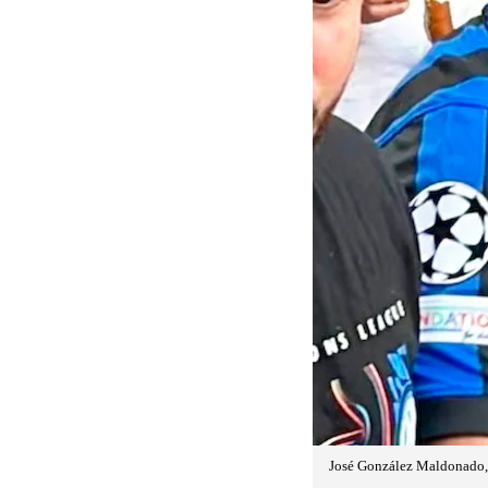
José González Maldonado, di