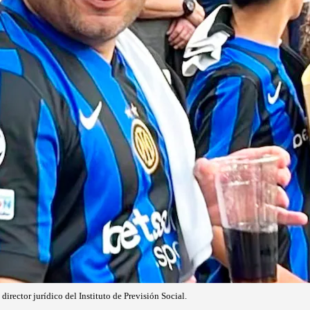
rector jurídico del Instituto de Previsión Social.