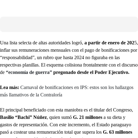
Una lista selecta de altas autoridades logró,
a partir de enero de 202
5,
inflar sus remuneraciones mensuales con el pago de bonificaciones por
“responsabilidad”, un rubro que hasta 2024 no figuraba en las
respectivas planillas. El esquema colisiona frontalmente con el discurso
de
“economía de guerra”
pregonado desde el Poder Ejecutivo.
Lea más:
Carnaval de bonificaciones en IPS: estos son los hallazgos
más llamativos de la Contraloría
El principal beneficiado con esta maniobra es el titular del Congreso,
Basilio “Bachi” Núñez
, quien sumó
G. 21 millones
a su dieta y
gastos de representación. Con este incremento, el Estado paraguayo
pasó a costear una remuneración total que supera los
G. 63 millones