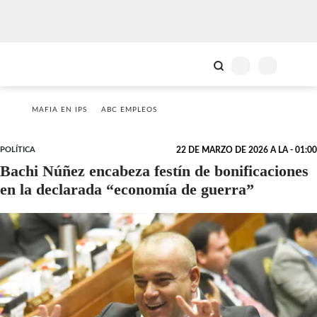
MAFIA EN IPS
ABC EMPLEOS
POLÍTICA
22 DE MARZO DE 2026 A LA - 01:00
Bachi Núñez encabeza festín de bonificaciones
en la declarada “economía de guerra”