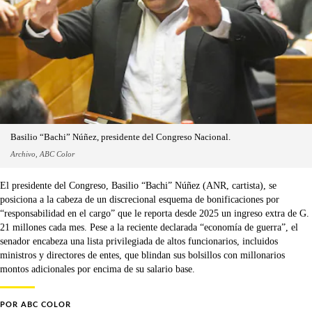
Basilio “Bachi” Núñez, presidente del Congreso Nacional.
Archivo, ABC Color
El presidente del Congreso, Basilio “Bachi” Núñez (ANR, cartista), se
posiciona a la cabeza de un discrecional esquema de bonificaciones por
“responsabilidad en el cargo” que le reporta desde 2025 un ingreso extra de G.
21 millones cada mes. Pese a la reciente declarada “economía de guerra”, el
senador encabeza una lista privilegiada de altos funcionarios, incluidos
ministros y directores de entes, que blindan sus bolsillos con millonarios
montos adicionales por encima de su salario base.
POR
ABC COLOR