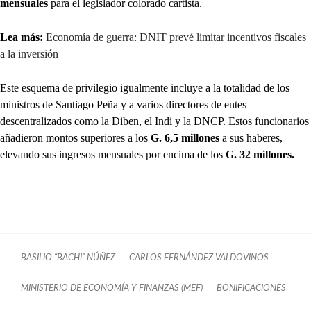
mensuales
para el legislador colorado cartista.
Lea más:
Economía de guerra: DNIT prevé limitar incentivos fiscales
a la inversión
Este esquema de privilegio igualmente incluye a la totalidad de los
ministros de Santiago Peña y a varios directores de entes
descentralizados como la Diben, el Indi y la DNCP. Estos funcionarios
añadieron montos superiores a los
G. 6,5 millones
a sus haberes,
elevando sus ingresos mensuales por encima de los
G. 32 millones.
BASILIO “BACHI” NÚÑEZ
CARLOS FERNÁNDEZ VALDOVINOS
MINISTERIO DE ECONOMÍA Y FINANZAS (MEF)
BONIFICACIONES