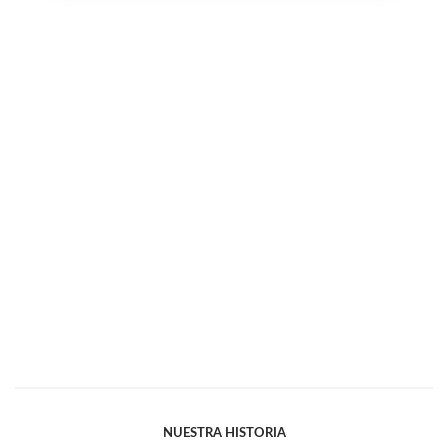
NUESTRA HISTORIA