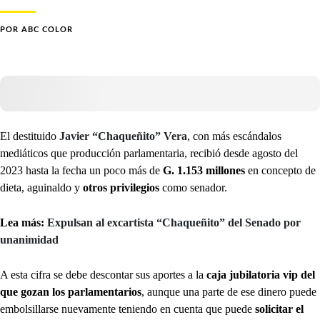
POR
ABC COLOR
El destituido
Javier “Chaqueñito” Vera
, con más escándalos
mediáticos que producción parlamentaria, recibió desde agosto del
2023 hasta la fecha un poco más de
G. 1.153 millones
en concepto de
dieta, aguinaldo y
otros privilegios
como senador.
Lea más:
Expulsan al excartista “Chaqueñito” del Senado por
unanimidad
A esta cifra se debe descontar sus aportes a la
caja jubilatoria vip del
que gozan los parlamentarios
, aunque una parte de ese dinero puede
embolsillarse nuevamente teniendo en cuenta que puede
solicitar el