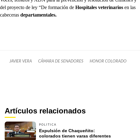
del proyecto de ley “De formación de
Hospitales veterinarios
en las
cabeceras
departamentales.
JAVIER VERA
CÁMARA DE SENADORES
HONOR COLORADO
Artículos relacionados
POLÍTICA
Expulsión de Chaqueñito: 
colorados tienen varas diferentes 