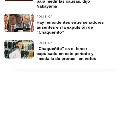
para medir las causas, dijo 
Nakayama
POLÍTICA
Hay reincidentes entre senadores 
ausentes en la expulsión de 
“Chaqueñito”  
POLÍTICA
“Chaqueñito” es el tercer 
expulsado en este periodo y 
“medalla de bronce” en votos