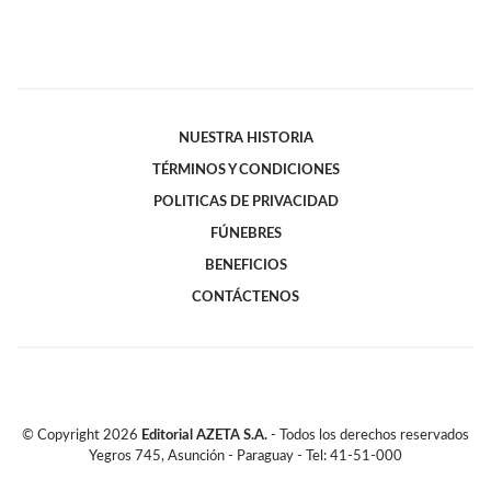
NUESTRA HISTORIA
TÉRMINOS Y CONDICIONES
POLITICAS DE PRIVACIDAD
FÚNEBRES
BENEFICIOS
CONTÁCTENOS
© Copyright
2026
Editorial AZETA S.A.
- Todos los derechos reservados
Yegros 745, Asunción - Paraguay - Tel: 41-51-000