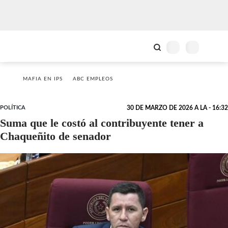
MAFIA EN IPS
ABC EMPLEOS
POLÍTICA
30 DE MARZO DE 2026 A LA - 16:32
Suma que le costó al contribuyente tener a
Chaqueñito de senador