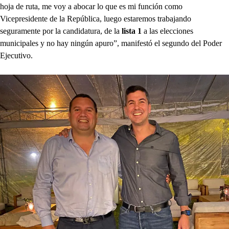
hoja de ruta, me voy a abocar lo que es mi función como
Vicepresidente de la República, luego estaremos trabajando
seguramente por la candidatura, de la
lista 1
a las elecciones
municipales y no hay ningún apuro”, manifestó el segundo del Poder
Ejecutivo.