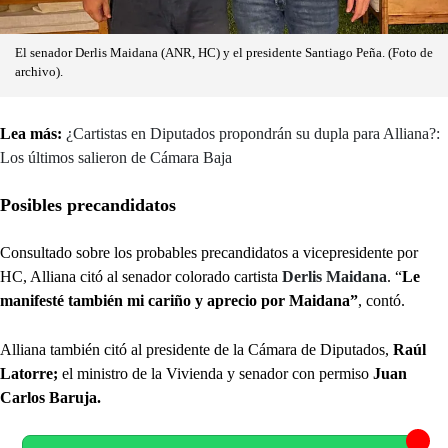
El senador Derlis Maidana (ANR, HC) y el presidente Santiago Peña. (Foto de
archivo).
Lea más:
¿Cartistas en Diputados propondrán su dupla para Alliana?:
Los últimos salieron de Cámara Baja
Posibles precandidatos
Consultado sobre los probables precandidatos a vicepresidente por
HC, Alliana citó al senador colorado cartista
Derlis Maidana
. “
Le
manifesté también mi cariño y aprecio por Maidana”
, contó.
Alliana también citó al presidente de la Cámara de Diputados,
Raúl
Latorre;
el ministro de la Vivienda y senador con permiso
Juan
Carlos Baruja.