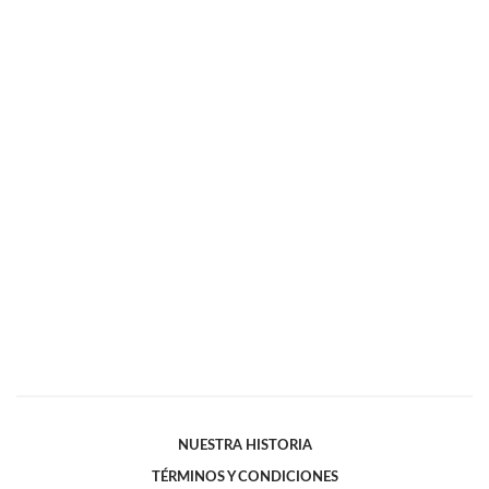
NUESTRA HISTORIA
TÉRMINOS Y CONDICIONES