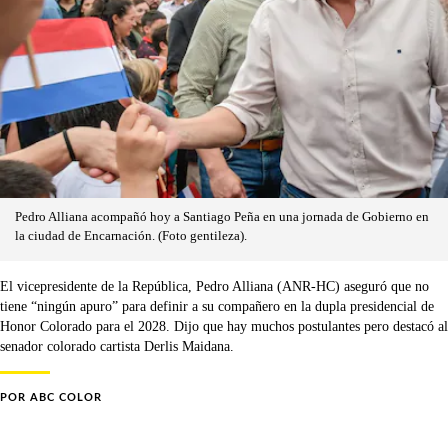
Pedro Alliana acompañó hoy a Santiago Peña en una jornada de Gobierno en
la ciudad de Encarnación. (Foto gentileza).
El vicepresidente de la República, Pedro Alliana (ANR-HC) aseguró que no
tiene “ningún apuro” para definir a su compañero en la dupla presidencial de
Honor Colorado para el 2028. Dijo que hay muchos postulantes pero destacó al
senador colorado cartista Derlis Maidana.
POR
ABC COLOR