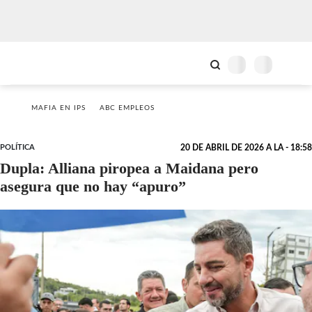
MAFIA EN IPS
ABC EMPLEOS
POLÍTICA
20 DE ABRIL DE 2026 A LA - 18:58
Dupla: Alliana piropea a Maidana pero
asegura que no hay “apuro”