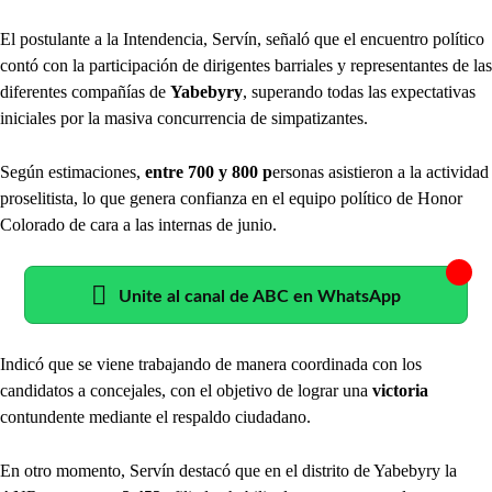
El postulante a la Intendencia, Servín, señaló que el encuentro político
contó con la participación de dirigentes barriales y representantes de las
diferentes compañías de
Yabebyry
, superando todas las expectativas
iniciales por la masiva concurrencia de simpatizantes.
Según estimaciones,
entre 700 y 800 p
ersonas asistieron a la actividad
proselitista, lo que genera confianza en el equipo político de Honor
Colorado de cara a las internas de junio.
Unite al canal de ABC en WhatsApp
Indicó que se viene trabajando de manera coordinada con los
candidatos a concejales, con el objetivo de lograr una
victoria
contundente mediante el respaldo ciudadano.
En otro momento, Servín destacó que en el distrito de Yabebyry la