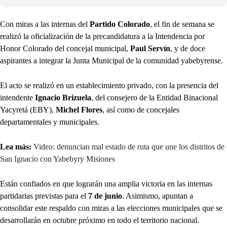
Con miras a las internas del
Partido Colorado
, el fin de semana se
realizó la oficialización de la precandidatura a la Intendencia por
Honor Colorado del concejal municipal,
Paul Servín
, y de doce
aspirantes a integrar la Junta Municipal de la comunidad yabebyrense.
El acto se realizó en un establecimiento privado, con la presencia del
intendente
Ignacio Brizuela
, del consejero de la Entidad Binacional
Yacyretá (EBY),
Michel Flores
, así como de concejales
departamentales y municipales.
Lea más:
Video: denuncian mal estado de ruta que une los distritos de
San Ignacio con Yabebyry Misiones
Están confiados en que lograrán una amplia victoria en las internas
partidarias previstas para el
7 de junio
. Asimismo, apuntan a
consolidar este respaldo con miras a las elecciones municipales que se
desarrollarán en octubre próximo en todo el territorio nacional.