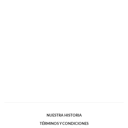
NUESTRA HISTORIA
TÉRMINOS Y CONDICIONES