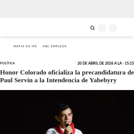
MAFIA EN IPS
ABC EMPLEOS
POLÍTICA
20 DE ABRIL DE 2026 A LA - 15:15
Honor Colorado oficializa la precandidatura de
Paul Servín a la Intendencia de Yabebyry