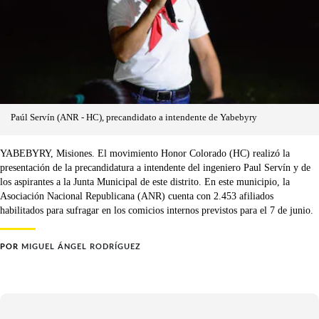
Paúl Servín (ANR - HC), precandidato a intendente de Yabebyry
YABEBYRY, Misiones. El movimiento Honor Colorado (HC) realizó la
presentación de la precandidatura a intendente del ingeniero Paul Servín y de
los aspirantes a la Junta Municipal de este distrito. En este municipio, la
Asociación Nacional Republicana (ANR) cuenta con 2.453 afiliados
habilitados para sufragar en los comicios internos previstos para el 7 de junio.
POR
MIGUEL ÁNGEL RODRÍGUEZ