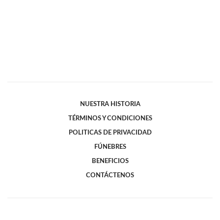
NUESTRA HISTORIA
TÉRMINOS Y CONDICIONES
POLITICAS DE PRIVACIDAD
FÚNEBRES
BENEFICIOS
CONTÁCTENOS