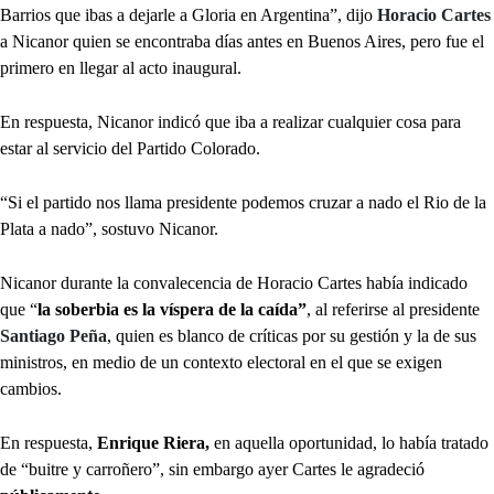
Barrios que ibas a dejarle a Gloria en Argentina”, dijo
Horacio Cartes
a Nicanor quien se encontraba días antes en Buenos Aires, pero fue el
primero en llegar al acto inaugural.
En respuesta, Nicanor indicó que iba a realizar cualquier cosa para
estar al servicio del Partido Colorado.
“Si el partido nos llama presidente podemos cruzar a nado el Rio de la
Plata a nado”, sostuvo Nicanor.
Nicanor durante la convalecencia de Horacio Cartes había indicado
que “
la soberbia es la víspera de la caída”
, al referirse al presidente
Santiago Peña
, quien es blanco de críticas por su gestión y la de sus
ministros, en medio de un contexto electoral en el que se exigen
cambios.
En respuesta,
Enrique Riera,
en aquella oportunidad, lo había tratado
de “buitre y carroñero”, sin embargo ayer Cartes le agradeció