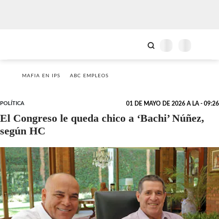
MAFIA EN IPS
ABC EMPLEOS
POLÍTICA
01 DE MAYO DE 2026 A LA - 09:26
El Congreso le queda chico a ‘Bachi’ Núñez,
según HC