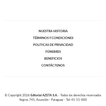
NUESTRA HISTORIA
TÉRMINOS Y CONDICIONES
POLITICAS DE PRIVACIDAD
FÚNEBRES
BENEFICIOS
CONTÁCTENOS
© Copyright
2026
Editorial AZETA S.A.
- Todos los derechos reservados
Yegros 745, Asunción - Paraguay - Tel: 41-51-000