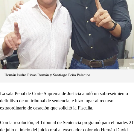
Hernán Isidro Rivas Román y Santiago Peña Palacios.
La sala Penal de Corte Suprema de Justicia anuló un sobreseimiento
definitivo de un tribunal de sentencia, e hizo lugar al recurso
extraordinario de casación que solicitó la Fiscalía.
Con la resolución, el Tribunal de Sentencia programó para el martes 21
de julio el inicio del juicio oral al exsenador colorado Hernán David