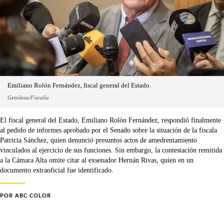
Emiliano Rolón Fernández, fiscal general del Estado.
Gentileza/Fiscalía
El fiscal general del Estado, Emiliano Rolón Fernández, respondió finalmente
al pedido de informes aprobado por el Senado sobre la situación de la fiscala
Patricia Sánchez, quien denunció presuntos actos de amedrentamiento
vinculados al ejercicio de sus funciones. Sin embargo, la contestación remitida
a la Cámara Alta omite citar al exsenador Hernán Rivas, quien en un
documento extraoficial fue identificado.
POR
ABC COLOR