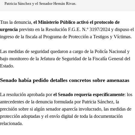
Patricia Sánchez y el Senador Hernán Rivas.
Tras la denuncia,
el Ministerio Público activó el protocolo de
urgencia
previsto en la Resolución F.G.E. N.º 3197/2024 y dispuso el
ingreso de la fiscala al Programa de Protección a Testigos y Víctimas.
Las medidas de seguridad quedaron a cargo de la Policía Nacional y
bajo monitoreo de la Jefatura de Seguridad de la Fiscalía General del
Estado.
Senado había pedido detalles concretos sobre amenazas
La resolución aprobada por
el Senado requería específicamente
: los
antecedentes de la denuncia formulada por Patricia Sánchez, la
precisión sobre si algún senador aparecía involucrado, las medidas de
protección adoptadas y el envío digital de toda la documentación
relacionada.