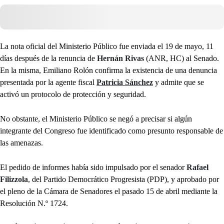
La nota oficial del Ministerio Público fue enviada el 19 de mayo, 11
días después de la renuncia de
Hernán Rivas
(ANR, HC) al Senado.
En la misma, Emiliano Rolón confirma la existencia de una denuncia
presentada por la agente fiscal
Patricia Sánchez
y admite que se
activó un protocolo de protección y seguridad.
No obstante, el Ministerio Público se negó a precisar si algún
integrante del Congreso fue identificado como presunto responsable de
las amenazas.
El pedido de informes había sido impulsado por el senador
Rafael
Filizzola
, del Partido Democrático Progresista (PDP), y aprobado por
el pleno de la Cámara de Senadores el pasado 15 de abril mediante la
Resolución N.º 1724.