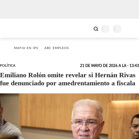
MAFIA EN IPS
ABC EMPLEOS
POLÍTICA
21 DE MAYO DE 2026 A LA - 13:43
Emiliano Rolón omite revelar si Hernán Rivas
fue denunciado por amedrentamiento a fiscala