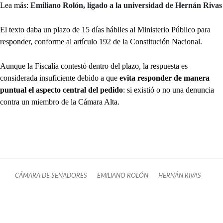
Lea más:
Emiliano Rolón, ligado a la universidad de Hernán Rivas
El texto daba un plazo de 15 días hábiles al Ministerio Público para
responder, conforme al artículo 192 de la Constitución Nacional.
Aunque la Fiscalía contestó dentro del plazo, la respuesta es
considerada insuficiente debido a que
evita responder de manera
puntual el aspecto central del pedido
: si existió o no una denuncia
contra un miembro de la Cámara Alta.
CÁMARA DE SENADORES
EMILIANO ROLÓN
HERNÁN RIVAS