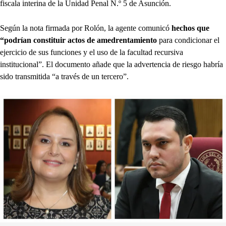
fiscala interina de la Unidad Penal N.º 5 de Asunción.
Según la nota firmada por Rolón, la agente comunicó
hechos que
“podrían constituir actos de amedrentamiento
para condicionar el
ejercicio de sus funciones y el uso de la facultad recursiva
institucional”. El documento añade que la advertencia de riesgo habría
sido transmitida “a través de un tercero”.