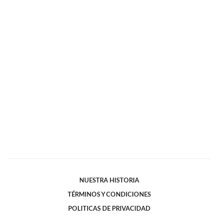
NUESTRA HISTORIA
TÉRMINOS Y CONDICIONES
POLITICAS DE PRIVACIDAD