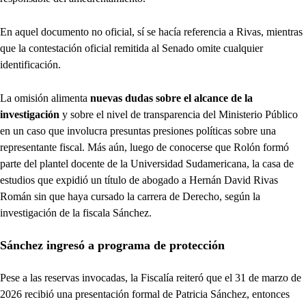
En aquel documento no oficial, sí se hacía referencia a Rivas, mientras
que la contestación oficial remitida al Senado omite cualquier
identificación.
La omisión alimenta
nuevas dudas sobre el alcance de la
investigación
y sobre el nivel de transparencia del Ministerio Público
en un caso que involucra presuntas presiones políticas sobre una
representante fiscal. Más aún, luego de conocerse que Rolón formó
parte del plantel docente de la Universidad Sudamericana, la casa de
estudios que expidió un título de abogado a Hernán David Rivas
Román sin que haya cursado la carrera de Derecho, según la
investigación de la fiscala Sánchez.
Sánchez ingresó a programa de protección
Pese a las reservas invocadas, la Fiscalía reiteró que el 31 de marzo de
2026 recibió una presentación formal de Patricia Sánchez, entonces