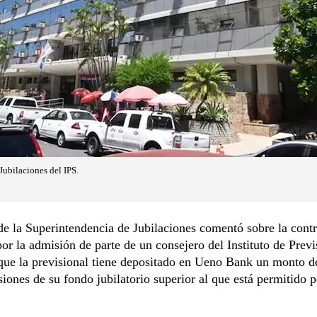
Jubilaciones del IPS.
 de la Superintendencia de Jubilaciones comentó sobre la cont
or la admisión de parte de un consejero del Instituto de Previ
que la previsional tiene depositado en Ueno Bank un monto d
siones de su fondo jubilatorio superior al que está permitido po