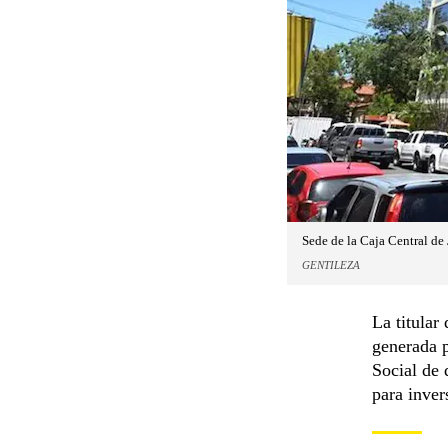
Sede de la Caja Central de 
GENTILEZA
La titular
generada p
Social de 
para inver