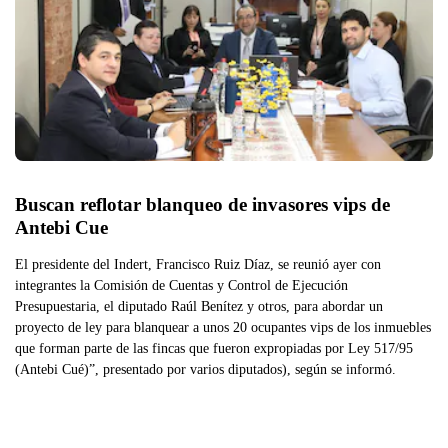
Buscan reflotar blanqueo de invasores vips de 
Antebi Cue
El presidente del Indert, Francisco Ruiz Díaz, se reunió ayer con
integrantes la Comisión de Cuentas y Control de Ejecución
Presupuestaria, el diputado Raúl Benítez y otros, para abordar un
proyecto de ley para blanquear a unos 20 ocupantes vips de los inmuebles
que forman parte de las fincas que fueron expropiadas por Ley 517/95
(Antebi Cué)”, presentado por varios diputados), según se informó.