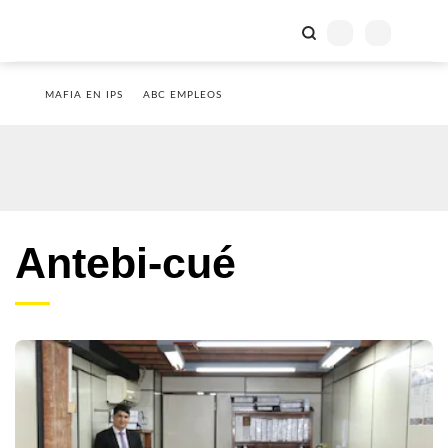
MAFIA EN IPS
ABC EMPLEOS
Antebi-cué