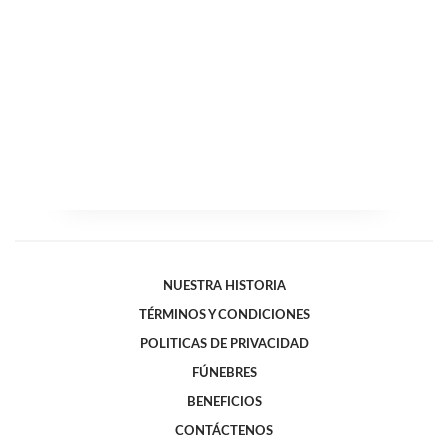
NUESTRA HISTORIA
TÉRMINOS Y CONDICIONES
POLITICAS DE PRIVACIDAD
FÚNEBRES
BENEFICIOS
CONTÁCTENOS