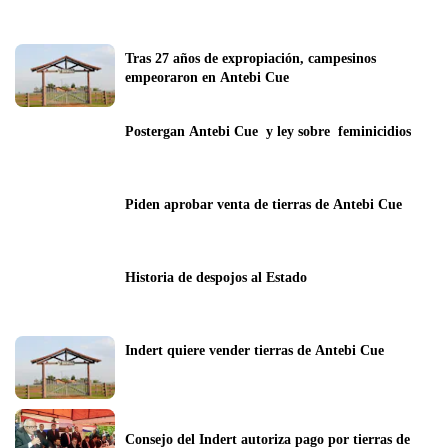
Tras 27 años de expropiación, campesinos  
empeoraron en Antebi Cue
Postergan Antebi Cue  y ley sobre  feminicidios
Piden aprobar venta de tierras de Antebi Cue
Historia de despojos al Estado
Indert quiere vender tierras de Antebi Cue
Consejo del Indert autoriza pago por tierras de 