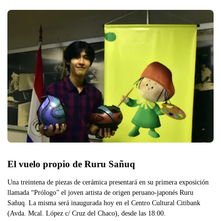
El vuelo propio de Ruru Sañuq
Una treintena de piezas de cerámica presentará en su primera exposición
llamada “Prólogo” el joven artista de origen peruano-japonés Ruru
Sañuq. La misma será inaugurada hoy en el Centro Cultural Citibank
(Avda. Mcal. López c/ Cruz del Chaco), desde las 18:00.