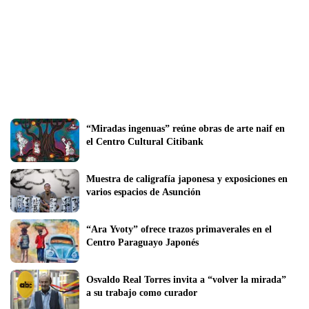
“Miradas ingenuas” reúne obras de arte naif en 
el Centro Cultural Citibank
Muestra de caligrafía japonesa y exposiciones en 
varios espacios de Asunción
“Ara Yvoty” ofrece trazos primaverales en el 
Centro Paraguayo Japonés
Osvaldo Real Torres invita a “volver la mirada” 
a su trabajo como curador