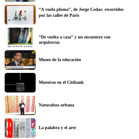
“A vuela pluma”, de Jorge Codas: recorridos 
por las calles de París
“De vuelta a casa” y un encuentro con 
arquitectas
Museo de la educación
Muestras en el Citibank
Naturaleza urbana
La palabra y el arte