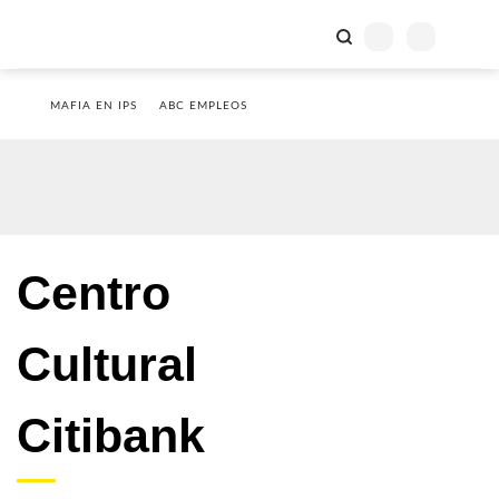
MAFIA EN IPS
ABC EMPLEOS
Centro
Cultural
Citibank