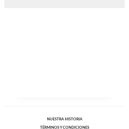
NUESTRA HISTORIA
TÉRMINOS Y CONDICIONES