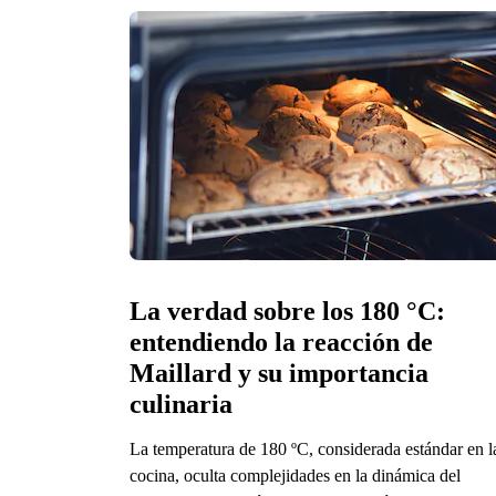
La verdad sobre los 180 °C: 
entendiendo la reacción de 
Maillard y su importancia 
culinaria
La temperatura de 180 ºC, considerada estándar en l
cocina, oculta complejidades en la dinámica del