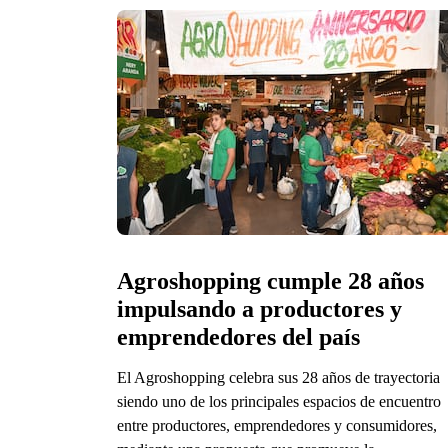
Agroshopping cumple 28 años 
impulsando a productores y 
emprendedores del país
El Agroshopping celebra sus 28 años de trayectoria
siendo uno de los principales espacios de encuentro
entre productores, emprendedores y consumidores,